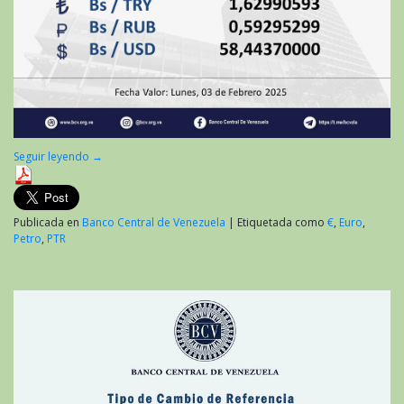
Seguir leyendo
→
Publicada en
Banco Central de Venezuela
|
Etiquetada como
€
,
Euro
,
Petro
,
PTR