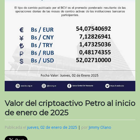
Valor del criptoactivo Petro al inicio
de enero de 2025
Publicada el
jueves, 02 de enero de 2025
|
por
Jimmy Olano