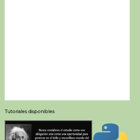
Tutoriales disponibles