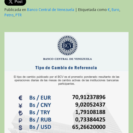
Publicada en
Banco Central de Venezuela
|
Etiquetada como
€
,
Euro
,
Petro
,
PTR