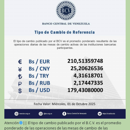
Atención
|| El tipo de cambio publicado por el B.C.V. es el promedio
ponderado de las operaciones de las mesas de cambio de las