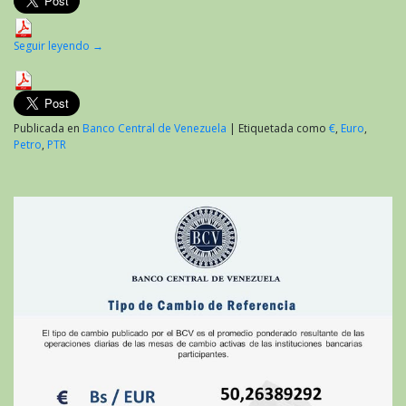
Seguir leyendo
→
Publicada en
Banco Central de Venezuela
|
Etiquetada como
€
,
Euro
,
Petro
,
PTR