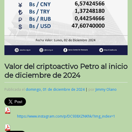
Valor del criptoactivo Petro al inicio
de diciembre de 2024
Publicada el
domingo, 01 de diciembre de 2024
|
por
Jimmy Olano
https://www.instagram.com/p/DC938XZNKhk/?img_index=1