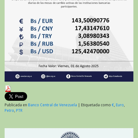
Publicada en
Banco Central de Venezuela
|
Etiquetada como
€
,
Euro
,
Petro
,
PTR