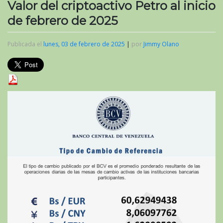
Valor del criptoactivo Petro al inicio
de febrero de 2025
Publicada el
lunes, 03 de febrero de 2025
|
por
Jimmy Olano