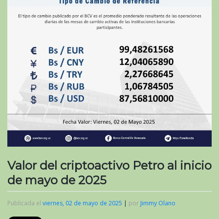
Valor del criptoactivo Petro al inicio
de mayo de 2025
Publicada el
viernes, 02 de mayo de 2025
|
por
Jimmy Olano