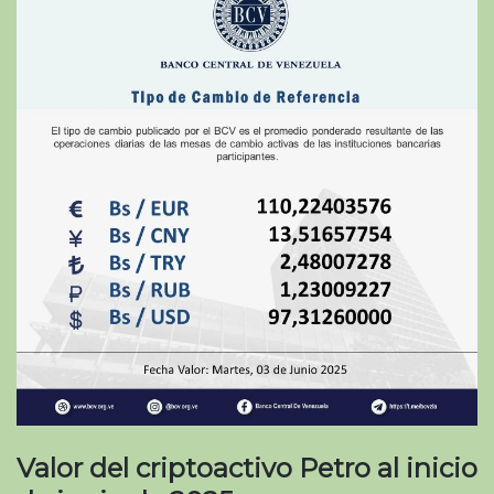
Valor del criptoactivo Petro al inicio