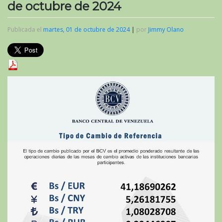
de octubre de 2024
Publicada el
martes, 01 de octubre de 2024
|
por
Jimmy Olano