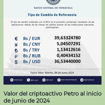
Valor del criptoactivo Petro al inicio
de junio de 2024