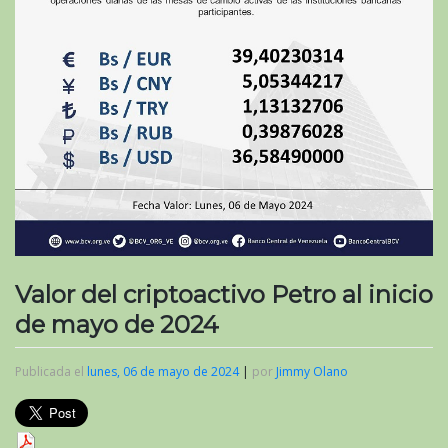
Valor del criptoactivo Petro al inicio
de mayo de 2024
Publicada el
lunes, 06 de mayo de 2024
|
por
Jimmy Olano