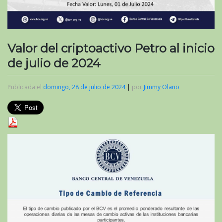
Valor del criptoactivo Petro al inicio
de julio de 2024
Publicada el
domingo, 28 de julio de 2024
|
por
Jimmy Olano