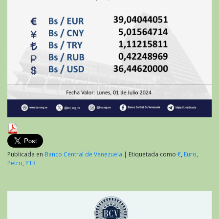
Publicada en
Banco Central de Venezuela
|
Etiquetada como
€
,
Euro
,
Petro
,
PTR