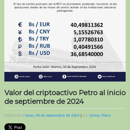
Valor del criptoactivo Petro al inicio
de septiembre de 2024
Publicada el
lunes, 09 de septiembre de 2024
|
por
Jimmy Olano