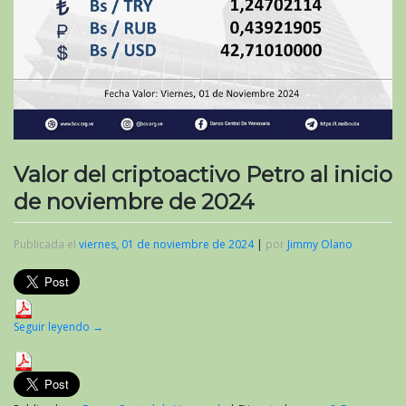
Valor del criptoactivo Petro al inicio
de noviembre de 2024
Publicada el
viernes, 01 de noviembre de 2024
|
por
Jimmy Olano
Seguir leyendo
→