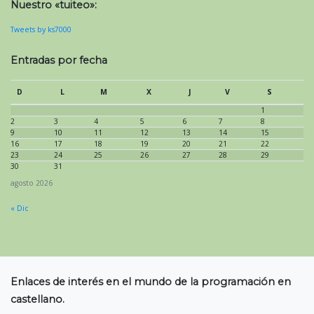
Nuestro «tuiteo»:
Tweets by ks7000
Entradas por fecha
D
L
M
X
J
V
S
1
2
3
4
5
6
7
8
9
10
11
12
13
14
15
16
17
18
19
20
21
22
23
24
25
26
27
28
29
30
31
agosto 2026
« Dic
Enlaces de interés en el mundo de la programación en
castellano.