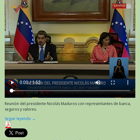
Reunión del presidente Nicolás Maduros con representantes de banca,
seguros y valores.
Seguir leyendo
→