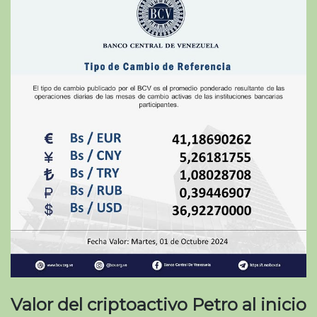
Valor del criptoactivo Petro al inicio