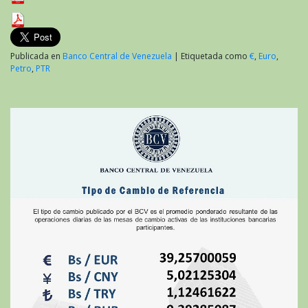
Publicada en
Banco Central de Venezuela
|
Etiquetada como
€
,
Euro
,
Petro
,
PTR