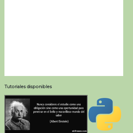
Tutoriales disponibles