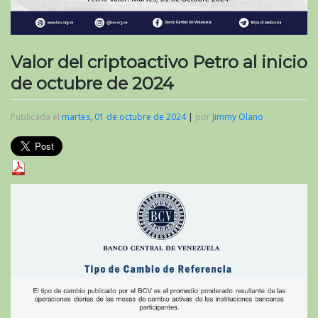
Valor del criptoactivo Petro al inicio
de octubre de 2024
Publicada el
martes, 01 de octubre de 2024
|
por
Jimmy Olano