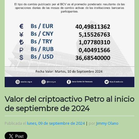
Valor del criptoactivo Petro al inicio
de septiembre de 2024
Publicada el
lunes, 09 de septiembre de 2024
|
por
Jimmy Olano