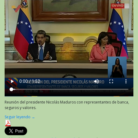
Reunión del presidente Nicolás Maduros con representantes de banca,
seguros y valores.
Seguir leyendo
→