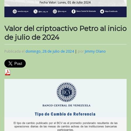
Valor del criptoactivo Petro al inicio
de julio de 2024
Publicada el
domingo, 28 de julio de 2024
|
por
Jimmy Olano