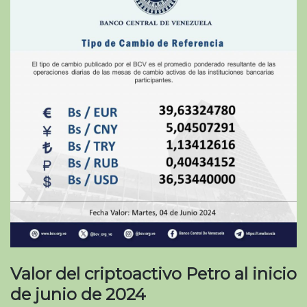
Valor del criptoactivo Petro al inicio
de junio de 2024