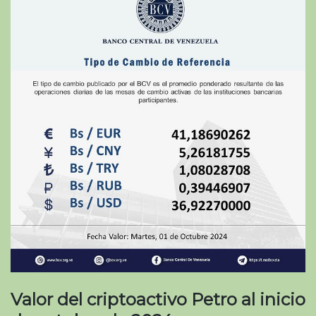
Valor del criptoactivo Petro al inicio