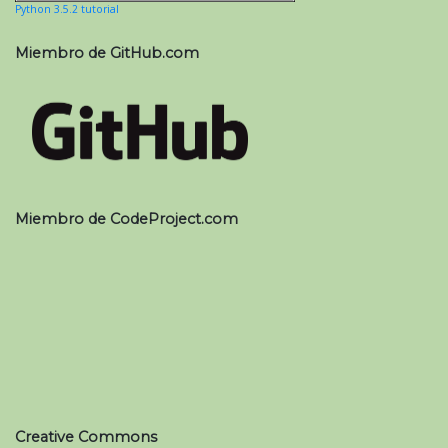
Python 3.5.2 tutorial
Miembro de GitHub.com
Miembro de CodeProject.com
Creative Commons