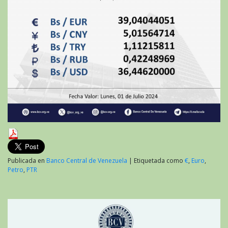
Publicada en
Banco Central de Venezuela
|
Etiquetada como
€
,
Euro
,
Petro
,
PTR