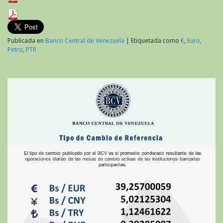
Publicada en
Banco Central de Venezuela
|
Etiquetada como
€
,
Euro
,
Petro
,
PTR