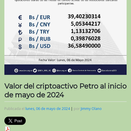
Valor del criptoactivo Petro al inicio
de mayo de 2024
Publicada el
lunes, 06 de mayo de 2024
|
por
Jimmy Olano