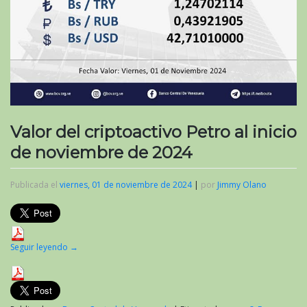
Valor del criptoactivo Petro al inicio
de noviembre de 2024
Publicada el
viernes, 01 de noviembre de 2024
|
por
Jimmy Olano
Seguir leyendo
→