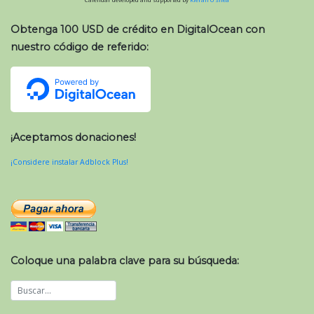
Obtenga 100 USD de crédito en DigitalOcean con
nuestro código de referido:
¡Aceptamos donaciones!
¡Considere instalar Adblock Plus!
Coloque una palabra clave para su búsqueda: