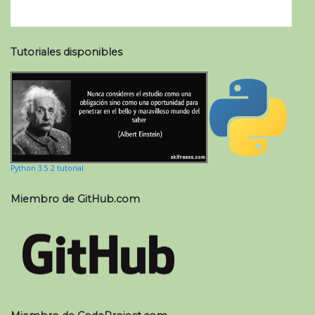
Tutoriales disponibles
Python 3.5.2 tutorial
Miembro de GitHub.com