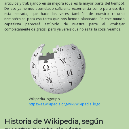
artículos y trabajando en su mejora (que es la mayor parte del tiempo).
De eso ya hemos acumulado suficiente experiencia como para escribir
esta entrada, que hace las veces también de nuestro recurso
nemotécnico para esa tarea que nos hemos planteado. En este mundo
capitalista parecerá estúpido de nuestra parte el «trabajar
completamente de gratis» pero ya veréis que no es tal la cosa, veamos.
Wikipedia logotipo
https://es.wikipedia.org/wiki/Wikipedia_logo
Historia de Wikipedia, según