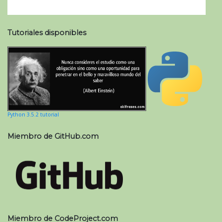
Tutoriales disponibles
Python 3.5.2 tutorial
Miembro de GitHub.com
Miembro de CodeProject.com