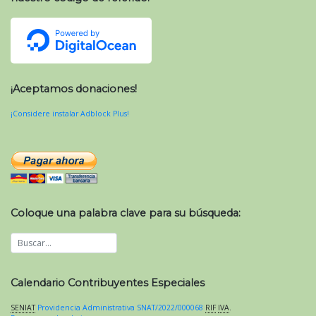
¡Aceptamos donaciones!
¡Considere instalar Adblock Plus!
Coloque una palabra clave para su búsqueda:
Calendario Contribuyentes Especiales
SENIAT
Providencia Administrativa SNAT/2022/000068
RIF
IVA
.