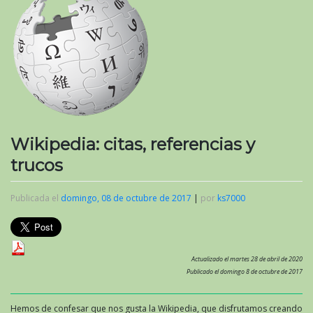
Wikipedia: citas, referencias y
trucos
Publicada el
domingo, 08 de octubre de 2017
|
por
ks7000
Actualizado el martes 28 de abril de 2020
Publicado el domingo 8 de octubre de 2017
Hemos de confesar que nos gusta la Wikipedia, que disfrutamos creando