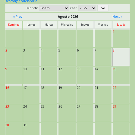
Descargar calendario
Month:
Year:
« Prev
Agosto 2026
Next »
Domingo
Lunes
Martes
Miércoles
Jueves
Viernes
Sábado
1
2
3
4
5
6
7
8
9
10
11
12
13
14
15
16
17
18
19
20
21
22
23
24
25
26
27
28
29
30
31