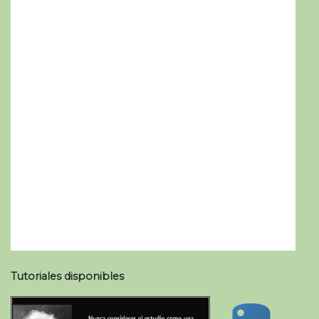
Tutoriales disponibles