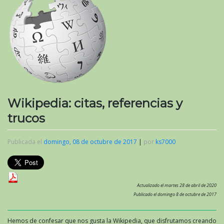
Wikipedia: citas, referencias y
trucos
Publicada el
domingo, 08 de octubre de 2017
|
por
ks7000
Actualizado el martes 28 de abril de 2020
Publicado el domingo 8 de octubre de 2017
Hemos de confesar que nos gusta la Wikipedia, que disfrutamos creando