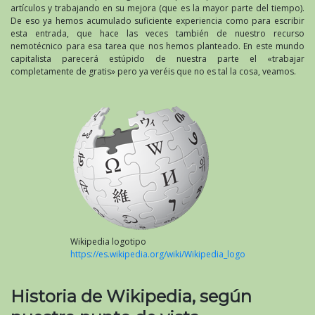
artículos y trabajando en su mejora (que es la mayor parte del tiempo).
De eso ya hemos acumulado suficiente experiencia como para escribir
esta entrada, que hace las veces también de nuestro recurso
nemotécnico para esa tarea que nos hemos planteado. En este mundo
capitalista parecerá estúpido de nuestra parte el «trabajar
completamente de gratis» pero ya veréis que no es tal la cosa, veamos.
Wikipedia logotipo
https://es.wikipedia.org/wiki/Wikipedia_logo
Historia de Wikipedia, según