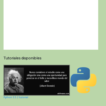
Tutoriales disponibles
Python 3.5.2 tutorial