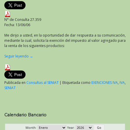
N° de Consulta 27.359
Fecha: 13/06/06
Me dirijo a usted, en la oportunidad de dar respuesta a su comunicación,
mediante la cual, solicita la exención del impuesto al valor agregado para
la venta de los siguientes productos:
Seguir leyendo
→
Publicada en
Consultas al SENIAT
|
Etiquetada como
EXENCIONES IVA
,
IVA
,
SENIAT
Calendario Bancario
Month:
Year: