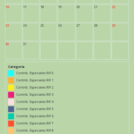
16
17
18
19
20
21
22
23
24
25
26
27
28
29
30
31
Categoría
Contrib. Especiales RIF 0
Contrib. Especiales RIF 1
Contrib. Especiales RIF 2
Contrib. Especiales RIF 3
Contrib. Especiales RIF 4
Contrib. Especiales RIF 5
Contrib. Especiales RIF 6
Contrib. Especiales RIF 7
Contrib. Especiales RIF 8