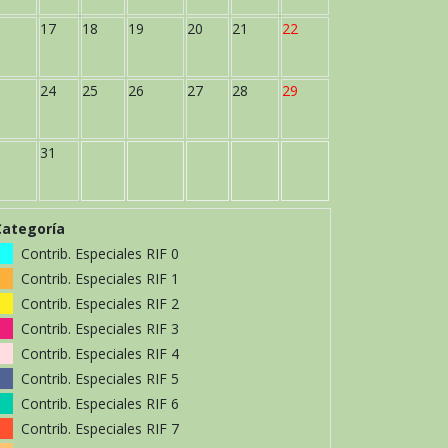
17
18
19
20
21
22
24
25
26
27
28
29
31
Categoría
Contrib. Especiales RIF 0
Contrib. Especiales RIF 1
Contrib. Especiales RIF 2
Contrib. Especiales RIF 3
Contrib. Especiales RIF 4
Contrib. Especiales RIF 5
Contrib. Especiales RIF 6
Contrib. Especiales RIF 7