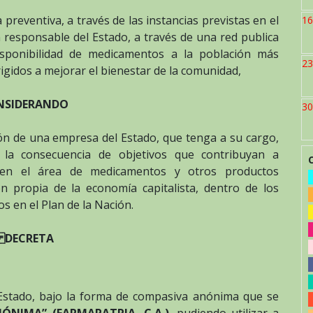
preventiva, a través de las instancias previstas en el
16
n responsable del Estado, a través de una red publica
isponibilidad de medicamentos a la población más
23
rigidos a mejorar el bienestar de la comunidad,
NSIDERANDO
30
ión de una empresa del Estado, que tenga a su cargo,
a la consecuencia de objetivos que contribuyan a
r en el área de medicamentos y otros productos
n propia de la economía capitalista, dentro de los
os en el Plan de la Nación.
DECRETA
 Estado, bajo la forma de compasiva anónima que se