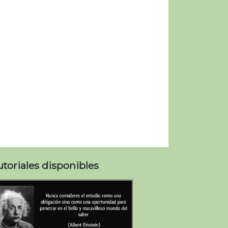
utoriales disponibles