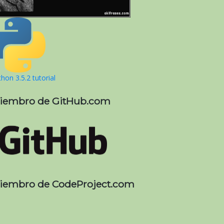
hon 3.5.2 tutorial
iembro de GitHub.com
iembro de CodeProject.com