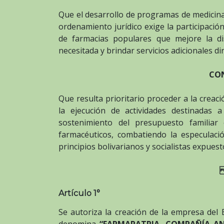
Que el desarrollo de programas de medicina 
ordenamiento jurídico exige la participació
de farmacias populares que mejore la d
necesitada y brindar servicios adicionales di
CO
Que resulta prioritario proceder a la creac
la ejecución de actividades destinadas 
sostenimiento del presupuesto familia
farmacéuticos, combatiendo la especulació
principios bolivarianos y socialistas expuest
Artículo 1°
Se autoriza la creación de la empresa del