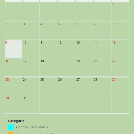
1
2
3
4
5
6
7
8
9
10
11
12
13
14
15
16
17
18
19
20
21
22
23
24
25
26
27
28
29
30
31
Categoría
Contrib. Especiales RIF 0