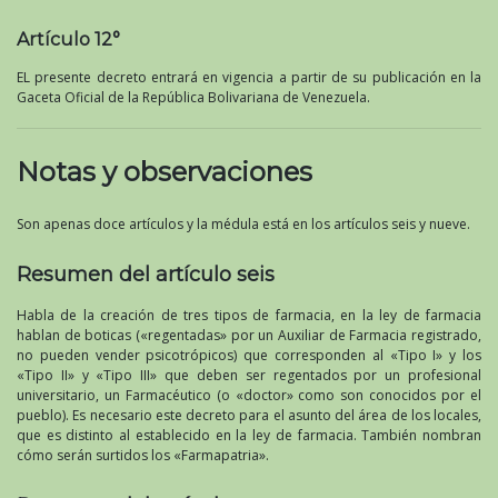
Artículo 12°
EL presente decreto entrará en vigencia a partir de su publicación en la
Gaceta Oficial de la República Bolivariana de Venezuela.
Notas y observaciones
Son apenas doce artículos y la médula está en los artículos seis y nueve.
Resumen del artículo seis
Habla de la creación de tres tipos de farmacia, en la ley de farmacia
hablan de boticas («regentadas» por un Auxiliar de Farmacia registrado,
no pueden vender psicotrópicos) que corresponden al «Tipo I» y los
«Tipo II» y «Tipo III» que deben ser regentados por un profesional
universitario, un Farmacéutico (o «doctor» como son conocidos por el
pueblo). Es necesario este decreto para el asunto del área de los locales,
que es distinto al establecido en la ley de farmacia. También nombran
cómo serán surtidos los «Farmapatria».