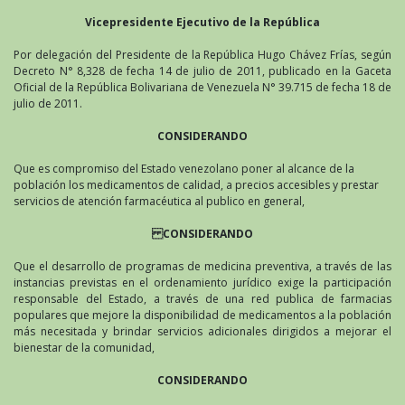
Vicepresidente Ejecutivo de la República
Por delegación del Presidente de la República Hugo Chávez Frías, según
Decreto N° 8,328 de fecha 14 de julio de 2011, publicado en la Gaceta
Oficial de la República Bolivariana de Venezuela N° 39.715 de fecha 18 de
julio de 2011.
CONSIDERANDO
Que es compromiso del Estado venezolano poner al alcance de la
población los medicamentos de calidad, a precios accesibles y prestar
servicios de atención farmacéutica al publico en general,
CONSIDERANDO
Que el desarrollo de programas de medicina preventiva, a través de las
instancias previstas en el ordenamiento jurídico exige la participación
responsable del Estado, a través de una red publica de farmacias
populares que mejore la disponibilidad de medicamentos a la población
más necesitada y brindar servicios adicionales dirigidos a mejorar el
bienestar de la comunidad,
CONSIDERANDO