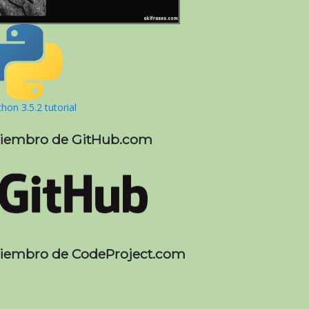
hon 3.5.2 tutorial
iembro de GitHub.com
iembro de CodeProject.com