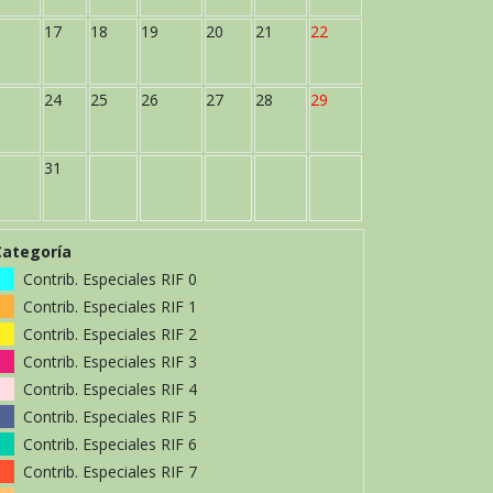
17
18
19
20
21
22
24
25
26
27
28
29
31
Categoría
Contrib. Especiales RIF 0
Contrib. Especiales RIF 1
Contrib. Especiales RIF 2
Contrib. Especiales RIF 3
Contrib. Especiales RIF 4
Contrib. Especiales RIF 5
Contrib. Especiales RIF 6
Contrib. Especiales RIF 7