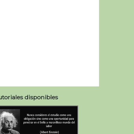
utoriales disponibles