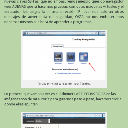
nuevas claves SSH así que no embasuremos nuestro querido navegador
web ADEMÁS que si hacemos pruebas con otras máquinas virtuales y el
enrutador les asigna la misma dirección
IP
local nos saldrán otros
mensajes de advertencia de seguridad, OSEA no nos embaserumos
nosotros mismos a la hora de aprender a programar.
Portada principal para administrar Turnkey.
Lo primero que vamos a ver es el Adminer LAS FLECHAS ROJAS en las
imágenes son de mi autoría para guiarnos paso a paso, hacemos click a
donde ellas apuntan.