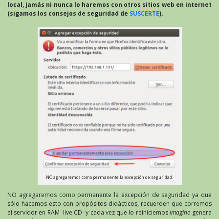
local, jamás ni nunca lo haremos con otros sitios web en internet
(sigamos los consejos de seguridad de
SUSCERTE
).
NO agregaremos como permanente la excepción de seguridad.
NO agregaremos como permanente la excepción de seguridad ya que
sólo hacemos esto con propósitos didácticos, recuerden que corremos
el servidor en RAM -live CD- y cada vez que lo reiniciemos
imagino
genera