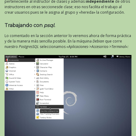
perteneciente al instructor de clases y además
independiente
de otros
instructores en otras seccionesde clase; eso nos facilita el trabajo al
crear usuarios pues se le asigna al grupo y «hereda» la configuración.
Trabajando con
psql.
Lo comentado en la sección anterior lo veremos ahora de forma práctica
y de la manera más sencilla posible. En la máquina
Debian
que corre
nuestro
PostgresSQL
seleccionamos
«Aplicaciones->Accesorios->Terminal»: