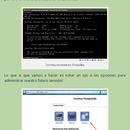
Turnkey corriendo en VirtualBox.
Lo que si que vamos a hacer es echar un ojo a las opciones para
administrar nuestro futuro servidor: