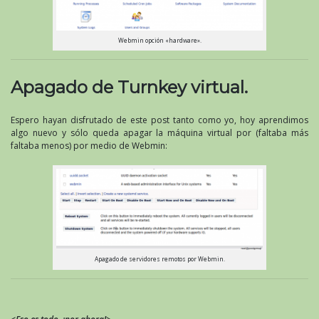
Webmin opción «hardware».
Apagado de Turnkey virtual.
Espero hayan disfrutado de este post tanto como yo, hoy aprendimos
algo nuevo y sólo queda apagar la máquina virtual por (faltaba más
faltaba menos) por medio de Webmin:
Apagado de servidores remotos por Webmin.