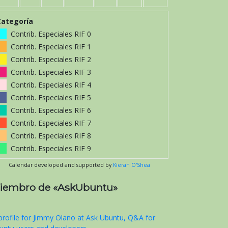
Categoría
Contrib. Especiales RIF 0
Contrib. Especiales RIF 1
Contrib. Especiales RIF 2
Contrib. Especiales RIF 3
Contrib. Especiales RIF 4
Contrib. Especiales RIF 5
Contrib. Especiales RIF 6
Contrib. Especiales RIF 7
Contrib. Especiales RIF 8
Contrib. Especiales RIF 9
Calendar developed and supported by
Kieran O'Shea
iembro de «AskUbuntu»