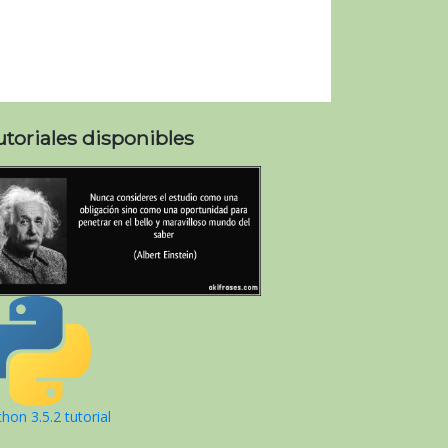
utoriales disponibles
hon 3.5.2 tutorial