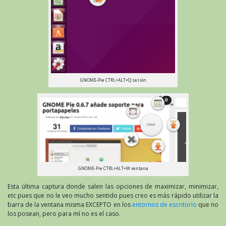
GNOME-Pie CTRL+ALT+Q sesión
GNOME-Pie CTRL+ALT+W ventana
Esta última captura donde salen las opciones de maximizar, minimizar,
etc pues que no le veo mucho sentido pues creo es más rápido utilizar la
barra de la ventana misma EXCEPTO en los
entornos de escritorio
que no
los posean, pero para mí no es el caso.