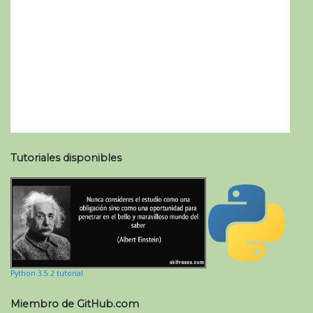
Tutoriales disponibles
Python 3.5.2 tutorial
Miembro de GitHub.com