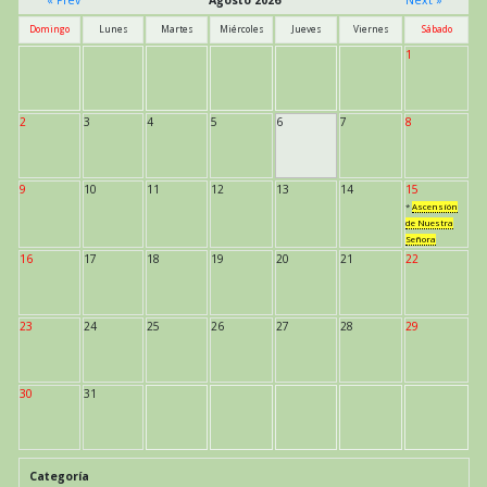
Domingo
Lunes
Martes
Miércoles
Jueves
Viernes
Sábado
1
2
3
4
5
6
7
8
9
10
11
12
13
14
15
*
Ascensión
de Nuestra
Señora
16
17
18
19
20
21
22
23
24
25
26
27
28
29
30
31
Categoría