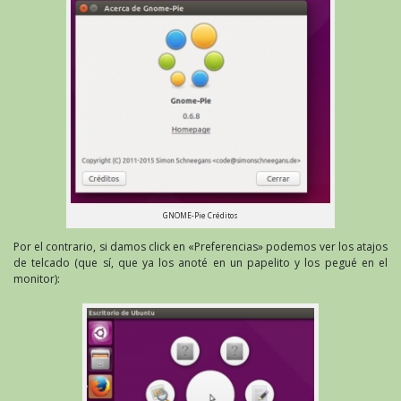
GNOME-Pie Créditos
Por el contrario, si damos click en «Preferencias» podemos ver los atajos
de telcado (que sí, que ya los anoté en un papelito y los pegué en el
monitor):