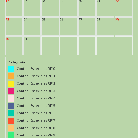
16
17
18
19
20
21
22
23
24
25
26
27
28
29
30
31
Categoría
Contrib. Especiales RIF 0
Contrib. Especiales RIF 1
Contrib. Especiales RIF 2
Contrib. Especiales RIF 3
Contrib. Especiales RIF 4
Contrib. Especiales RIF 5
Contrib. Especiales RIF 6
Contrib. Especiales RIF 7
Contrib. Especiales RIF 8
Contrib. Especiales RIF 9