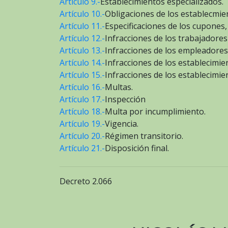
Artículo 9.-
Establecimientos especializados.
Artículo 10.-
Obligaciones de los establecmie
Artículo 11.-
Especificaciones de los cupones, 
Artículo 12.-
Infracciones de los trabajadores
Artículo 13.-
Infracciones de los empleadores
Artículo 14.-
Infracciones de los establecimi
Artículo 15.-
Infracciones de los establecimie
Artículo 16.-
Multas.
Artículo 17.-
Inspección
Artículo 18.-
Multa por incumplimiento.
Artículo 19.-
Vigencia.
Artículo 20.-
Régimen transitorio.
Artículo 21.-
Disposición final.
Decreto 2.066