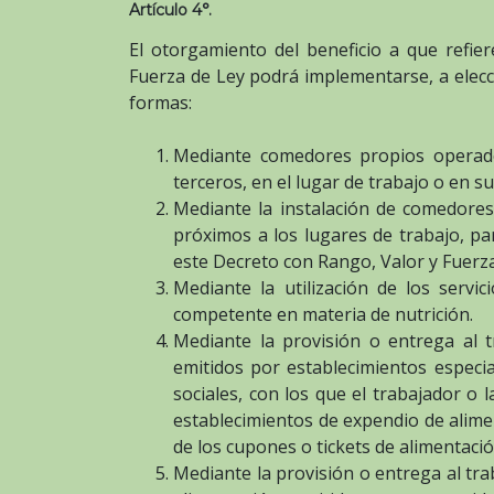
Artículo 4°.
El otorgamiento del beneficio a que refie
Fuerza de Ley podrá implementarse, a elecc
formas:
Mediante comedores propios operado
terceros, en el lugar de trabajo o en s
Mediante la instalación de comedores
próximos a los lugares de trabajo, par
este Decreto con Rango, Valor y Fuerza
Mediante la utilización de los serv
competente en materia de nutrición.
Mediante la provisión o entrega al t
emitidos por establecimientos especia
sociales, con los que el trabajador o
establecimientos de expendio de alim
de los cupones o tickets de alimentació
Mediante la provisión o entrega al tra