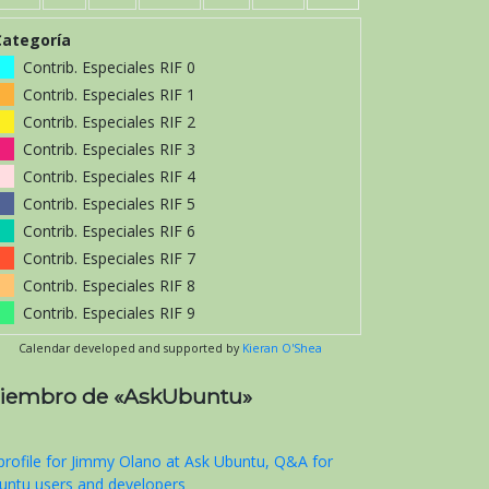
Categoría
Contrib. Especiales RIF 0
Contrib. Especiales RIF 1
Contrib. Especiales RIF 2
Contrib. Especiales RIF 3
Contrib. Especiales RIF 4
Contrib. Especiales RIF 5
Contrib. Especiales RIF 6
Contrib. Especiales RIF 7
Contrib. Especiales RIF 8
Contrib. Especiales RIF 9
Calendar developed and supported by
Kieran O'Shea
iembro de «AskUbuntu»