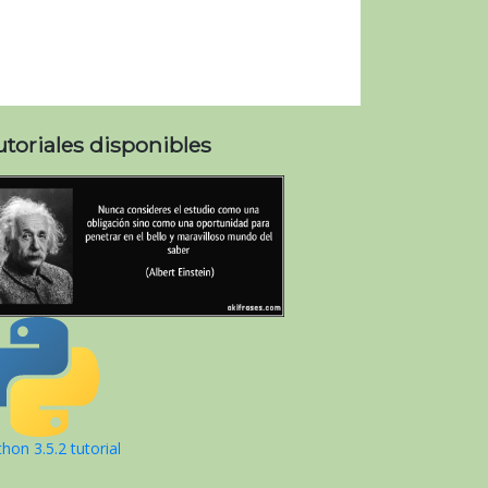
utoriales disponibles
hon 3.5.2 tutorial