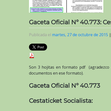
Gaceta Oficial N° 40.773: Ces
Publicada el
martes, 27 de octubre de 2015
Son 3 hojitas en formato pdf (agradezco
documentos en ese formato).
Gaceta Oficial N° 40.773
Cestaticket Socialista: