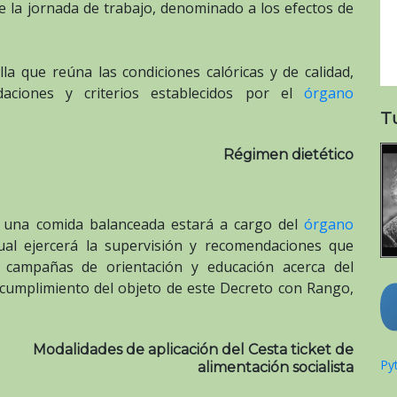
 la jornada de trabajo, denominado a los efectos de
a que reúna las condiciones calóricas y de calidad,
aciones y criterios establecidos por el
órgano
T
Régimen dietético
e una comida balanceada estará a cargo del
órgano
ual ejercerá la supervisión y recomendaciones que
 campañas de orientación y educación acerca del
 cumplimiento del objeto de este Decreto con Rango,
Modalidades de aplicación del Cesta ticket de
Pyt
alimentación socialista