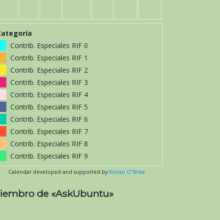
Categoría
Contrib. Especiales RIF 0
Contrib. Especiales RIF 1
Contrib. Especiales RIF 2
Contrib. Especiales RIF 3
Contrib. Especiales RIF 4
Contrib. Especiales RIF 5
Contrib. Especiales RIF 6
Contrib. Especiales RIF 7
Contrib. Especiales RIF 8
Contrib. Especiales RIF 9
Calendar developed and supported by
Kieran O'Shea
iembro de «AskUbuntu»