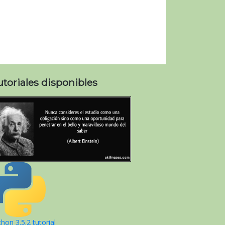
utoriales disponibles
hon 3.5.2 tutorial