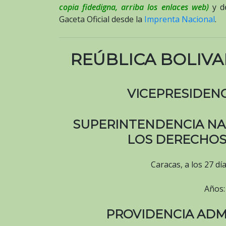
copia fidedigna, arriba los enlaces web)
y d
Gaceta Oficial desde la
Imprenta Nacional
.
REÚBLICA BOLIVA
VICEPRESIDENC
SUPERINTENDENCIA NA
LOS DERECHOS
Caracas, a los 27 d
Años:
PROVIDENCIA ADMI