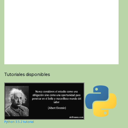
Tutoriales disponibles
Python 3.5.2 tutorial