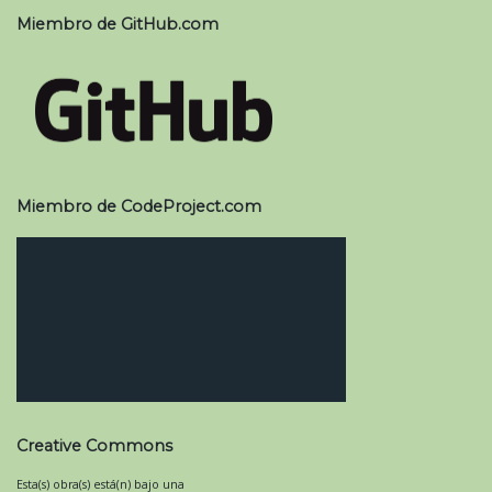
Miembro de GitHub.com
Miembro de CodeProject.com
Creative Commons
Esta(s) obra(s) está(n) bajo una