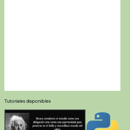
Tutoriales disponibles