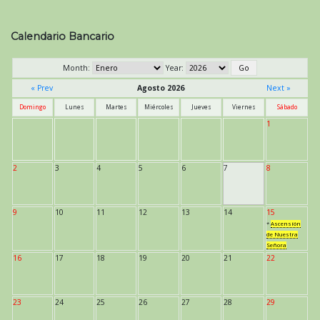
Calendario Bancario
Month:
Year:
« Prev
Agosto 2026
Next »
Domingo
Lunes
Martes
Miércoles
Jueves
Viernes
Sábado
1
2
3
4
5
6
7
8
9
10
11
12
13
14
15
*
Ascensión
de Nuestra
Señora
16
17
18
19
20
21
22
23
24
25
26
27
28
29