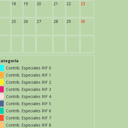
18
19
20
21
22
23
25
26
27
28
29
30
Categoría
Contrib. Especiales RIF 0
Contrib. Especiales RIF 1
Contrib. Especiales RIF 2
Contrib. Especiales RIF 3
Contrib. Especiales RIF 4
Contrib. Especiales RIF 5
Contrib. Especiales RIF 6
Contrib. Especiales RIF 7
Contrib. Especiales RIF 8