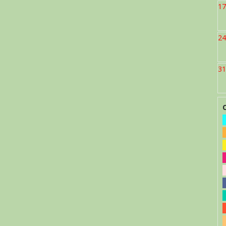
17
24
31