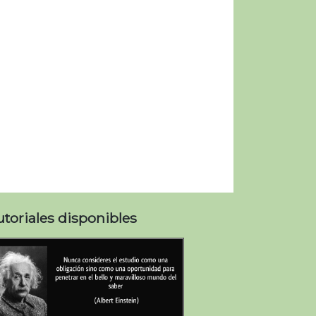
utoriales disponibles