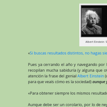
Albert Einstein: 
«
Si buscas resultados distintos, no hagas s
Pues ya cerrando el año y navegando por l
recopilan mucha sabiduría (y alguna que ot
atención la frase del genial
Albert Einstein
(
para que veaís cómo es la sociedad)
aunque y
«Para obtener siempre los mismos resultad
Aunque debe ser un corolario, por lo de neg