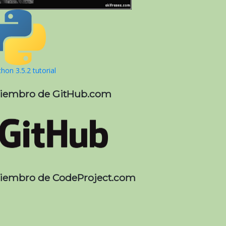
hon 3.5.2 tutorial
iembro de GitHub.com
iembro de CodeProject.com