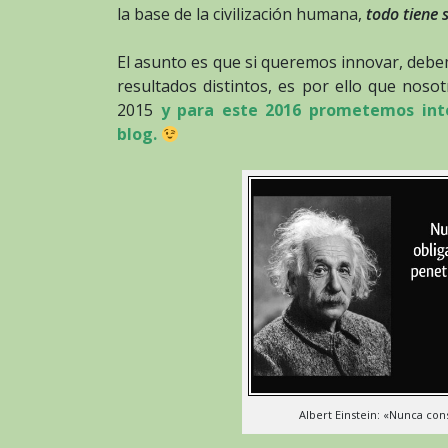
la base de la civilización humana,
todo tiene 
El asunto es que si queremos innovar, debe
resultados distintos, es por ello que nos
2015
y para este 2016 prometemos inte
blog.
Albert Einstein: «Nunca con