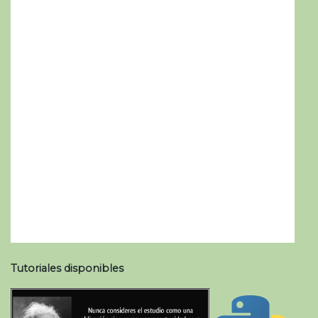
Tutoriales disponibles