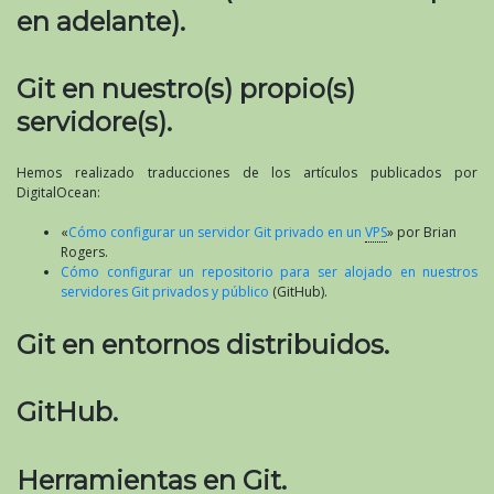
en adelante).
Git en nuestro(s) propio(s)
servidore(s).
Hemos realizado traducciones de los artículos publicados por
DigitalOcean:
«
Cómo configurar un servidor Git privado en un
VPS
» por Brian
Rogers.
Cómo configurar un repositorio para ser alojado en nuestros
servidores Git privados y público
(GitHub).
Git en entornos distribuidos.
GitHub.
Herramientas en Git.