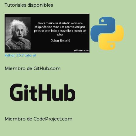
Tutoriales disponibles
Python 3.5.2 tutorial
Miembro de GitHub.com
Miembro de CodeProject.com