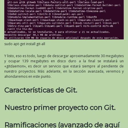
sudo apt-get install git-all
Y listo, eso es todo, luego de descargar aproximadamente 30 megabytes
y ocupar 139 megabytes en disco duro a la final se instalará un
«gitdaemon», es decir un servicio que estará siempre al pendiente de
nuestro proyectos. Más adelante, en la sección avanzada, veremos y
ahondaremos en este punto.
Características de Git.
Nuestro primer proyecto con Git.
Ramificaciones (avanzado de aquí