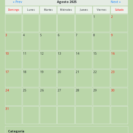
« Prev
Agosto 2025
Next »
Domingo
Lunes
Martes
Miércoles
Jueves
Viernes
Sábado
1
2
3
4
5
6
7
8
9
10
11
12
13
14
15
16
17
18
19
20
21
22
23
24
25
26
27
28
29
30
31
Categoría