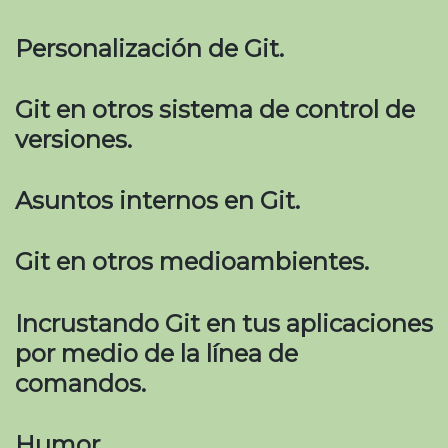
Personalización de Git.
Git en otros sistema de control de
versiones.
Asuntos internos en Git.
Git en otros medioambientes.
Incrustando Git en tus aplicaciones
por medio de la línea de
comandos.
Humor.