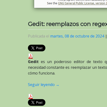
Gedit: reemplazos con rege
Publicada el
martes, 08 de octubre de 2024
Gedit
es un poderoso editor de texto q
necesidad constante es reemplazar un texto
cómo funciona.
Seguir leyendo
→