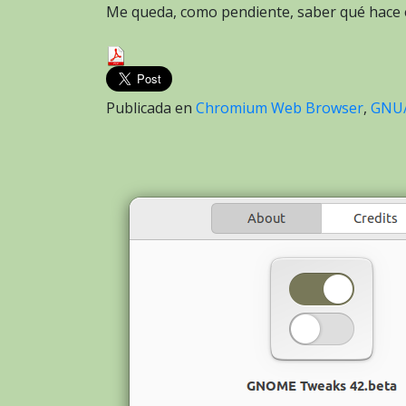
Me queda, como pendiente, saber qué hace
Publicada en
Chromium Web Browser
,
GNU/