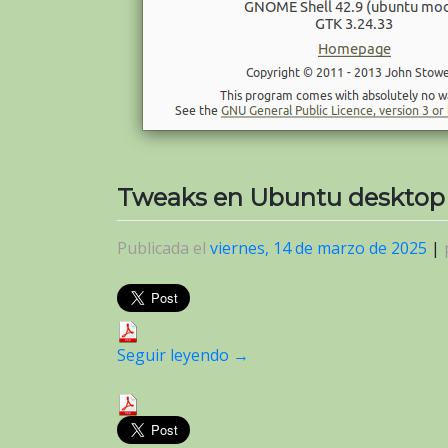
Tweaks en Ubuntu desktop
Publicada el
viernes, 14 de marzo de 2025
|
Seguir leyendo
→