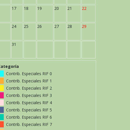
17
18
19
20
21
22
24
25
26
27
28
29
31
Categoría
Contrib. Especiales RIF 0
Contrib. Especiales RIF 1
Contrib. Especiales RIF 2
Contrib. Especiales RIF 3
Contrib. Especiales RIF 4
Contrib. Especiales RIF 5
Contrib. Especiales RIF 6
Contrib. Especiales RIF 7