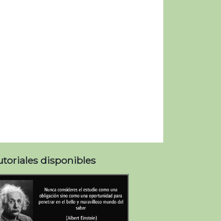
utoriales disponibles