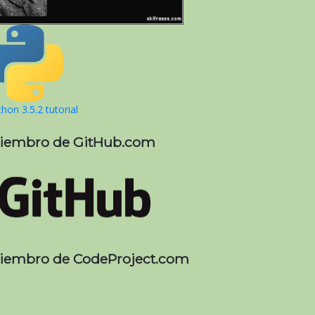
hon 3.5.2 tutorial
iembro de GitHub.com
iembro de CodeProject.com