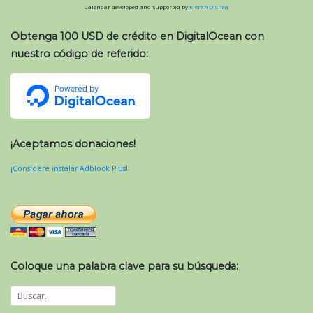
Calendar developed and supported by
Kieran O'Shea
Obtenga 100 USD de crédito en DigitalOcean con
nuestro código de referido:
¡Aceptamos donaciones!
¡Considere instalar Adblock Plus!
Coloque una palabra clave para su búsqueda: