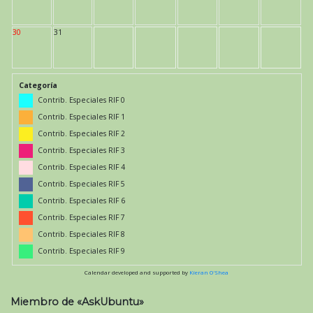
30
31
Categoría
Contrib. Especiales RIF 0
Contrib. Especiales RIF 1
Contrib. Especiales RIF 2
Contrib. Especiales RIF 3
Contrib. Especiales RIF 4
Contrib. Especiales RIF 5
Contrib. Especiales RIF 6
Contrib. Especiales RIF 7
Contrib. Especiales RIF 8
Contrib. Especiales RIF 9
Calendar developed and supported by
Kieran O'Shea
Miembro de «AskUbuntu»