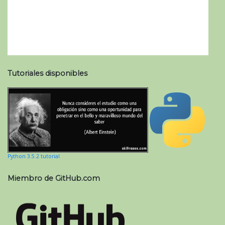
Tutoriales disponibles
Python 3.5.2 tutorial
Miembro de GitHub.com