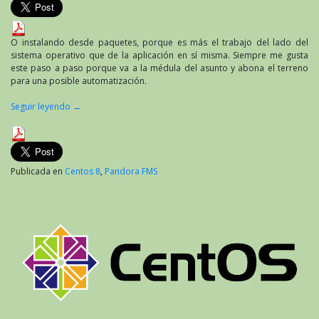
O instalando desde paquetes, porque es más el trabajo del lado del
sistema operativo que de la aplicación en sí misma. Siempre me gusta
este paso a paso porque va a la médula del asunto y abona el terreno
para una posible automatización.
Seguir leyendo
→
Publicada en
Centos 8
,
Pandora FMS