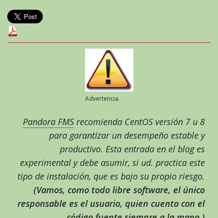
Advertencia.
Pandora FMS
recomienda CentOS versión 7 u 8
para garantizar un desempeño estable y
productivo. Esta entrada en el blog es
experimental y debe asumir, si ud. practica este
tipo de instalación, que es bajo su propio riesgo.
(Vamos, como todo libre software, el único
responsable es el usuario, quien cuenta con el
código fuente siempre a la mano.)