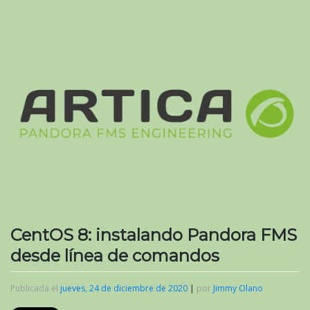
CentOS 8: instalando Pandora FMS
desde línea de comandos
Publicada el
jueves, 24 de diciembre de 2020
|
por
Jimmy Olano