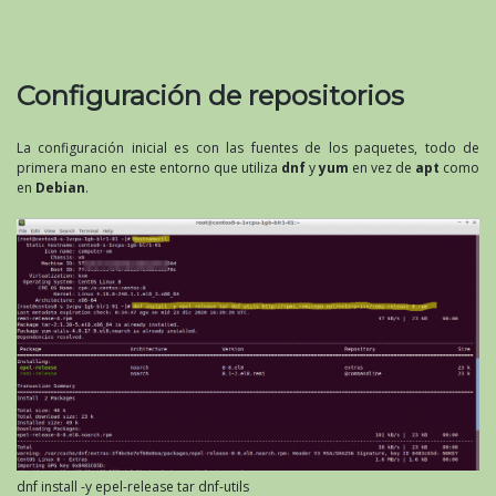
Configuración de repositorios
La configuración inicial es con las fuentes de los paquetes, todo de
primera mano en este entorno que utiliza
dnf
y
yum
en vez de
apt
como
en
Debian
.
dnf install -y epel-release tar dnf-utils