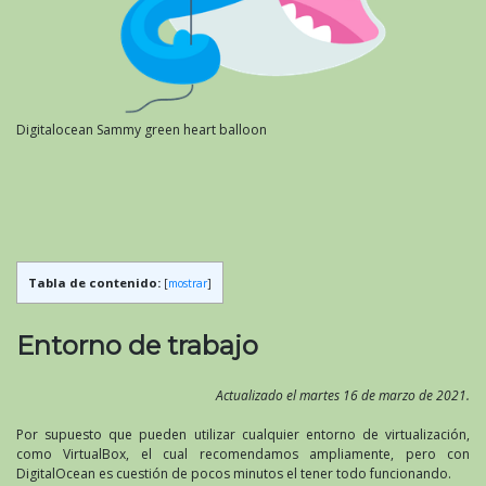
Digitalocean Sammy green heart balloon
Tabla de contenido:
[
mostrar
]
Entorno de trabajo
Actualizado el martes 16 de marzo de 2021.
Por supuesto que pueden utilizar cualquier entorno de virtualización,
como VirtualBox, el cual recomendamos ampliamente, pero con
DigitalOcean es cuestión de pocos minutos el tener todo funcionando.