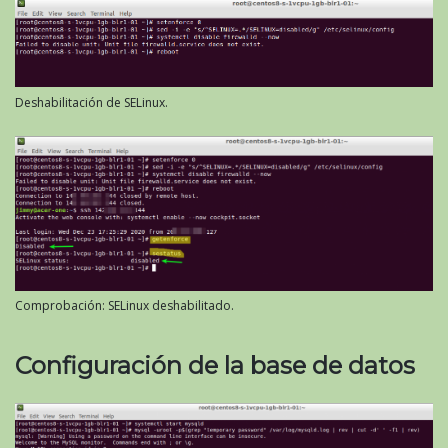
Deshabilitación de SELinux.
Comprobación: SELinux deshabilitado.
Configuración de la base de datos