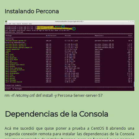
Instalando Percona
rm -rf /etc/my.cnf dnf install -y Percona-Server-server-57
Dependencias de la Consola
Acá me sucedió que quise poner a prueba a CentOS 8 abriendo una
segunda conexión remota para instalar las dependencias de la Consola