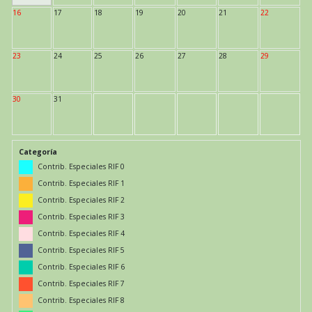
16
17
18
19
20
21
22
23
24
25
26
27
28
29
30
31
Categoría
Contrib. Especiales RIF 0
Contrib. Especiales RIF 1
Contrib. Especiales RIF 2
Contrib. Especiales RIF 3
Contrib. Especiales RIF 4
Contrib. Especiales RIF 5
Contrib. Especiales RIF 6
Contrib. Especiales RIF 7
Contrib. Especiales RIF 8