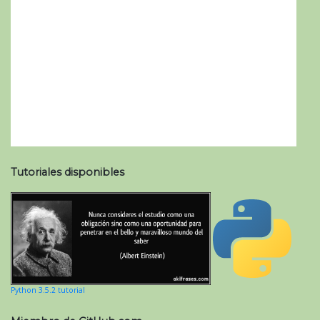
Tutoriales disponibles
Python 3.5.2 tutorial