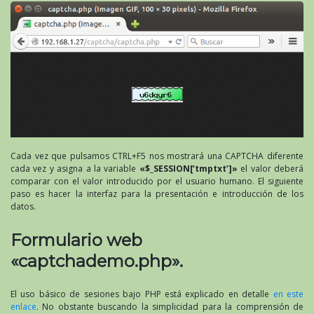
Cada vez que pulsamos CTRL+F5 nos mostrará una CAPTCHA diferente
cada vez y asigna a la variable
«$_SESSION[‘tmptxt’]»
el valor deberá
comparar con el valor introducido por el usuario humano. El siguiente
paso es hacer la interfaz para la presentación e introducción de los
datos.
Formulario web
«captchademo.php».
El uso básico de sesiones bajo PHP está explicado en detalle
en este
enlace
. No obstante buscando la simplicidad para la comprensión de