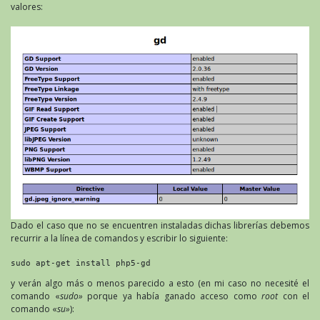
valores:
Dado el caso que no se encuentren instaladas dichas librerías debemos
recurrir a la línea de comandos y escribir lo siguiente:
sudo apt-get install php5-gd
y verán algo más o menos parecido a esto (en mi caso no necesité el
comando «
sudo»
porque ya había ganado acceso como
root
con el
comando «
su»
):