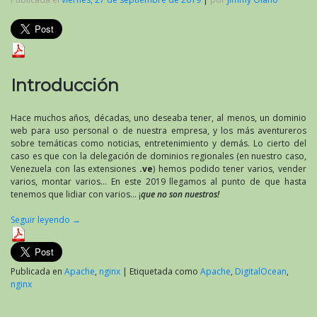
Introducción
Hace muchos años, décadas, uno deseaba tener, al menos, un dominio
web para uso personal o de nuestra empresa, y los más aventureros
sobre temáticas como noticias, entretenimiento y demás. Lo cierto del
caso es que con la delegación de dominios regionales (en nuestro caso,
Venezuela con las extensiones
.ve
) hemos podido tener varios, vender
varios, montar varios… En este 2019 llegamos al punto de que hasta
tenemos que lidiar con varios… ¡
que no son nuestros!
Seguir leyendo
→
Publicada en
Apache
,
nginx
|
Etiquetada como
Apache
,
DigitalOcean
,
nginx