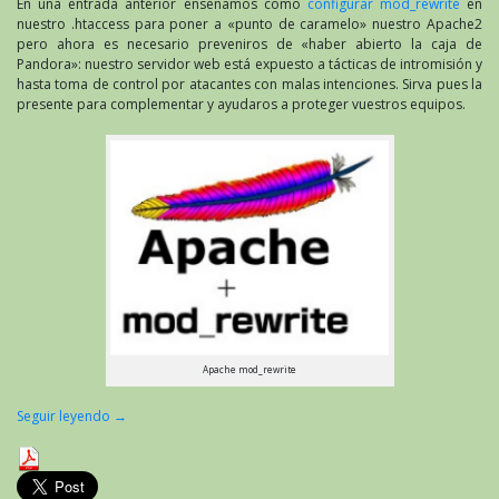
En una entrada anterior enseñamos como
configurar mod_rewrite
en
nuestro .htaccess para poner a «punto de caramelo» nuestro Apache2
pero ahora es necesario preveniros de «haber abierto la caja de
Pandora»: nuestro servidor web está expuesto a tácticas de intromisión y
hasta toma de control por atacantes con malas intenciones. Sirva pues la
presente para complementar y ayudaros a proteger vuestros equipos.
Apache mod_rewrite
Seguir leyendo
→