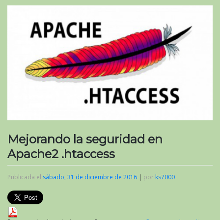
Mejorando la seguridad en
Apache2 .htaccess
Publicada el
sábado, 31 de diciembre de 2016
|
por
ks7000