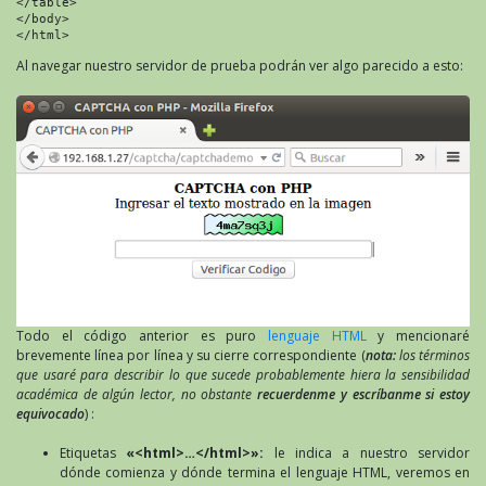
</table>

</body>

</html>
Al navegar nuestro servidor de prueba podrán ver algo parecido a esto:
Todo el código anterior es puro
lenguaje HTML
y mencionaré
brevemente línea por línea y su cierre correspondiente (
nota:
los términos
que usaré para describir lo que sucede probablemente hiera la sensibilidad
académica de algún lector, no obstante
recuerdenme y escríbanme si estoy
equivocado
) :
Etiquetas
«<html>…</html>»:
le indica a nuestro servidor
dónde comienza y dónde termina el lenguaje HTML, veremos en