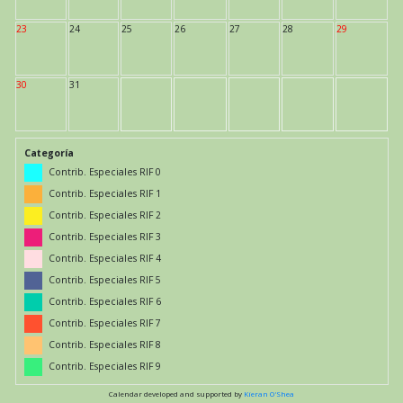
23
24
25
26
27
28
29
30
31
Categoría
Contrib. Especiales RIF 0
Contrib. Especiales RIF 1
Contrib. Especiales RIF 2
Contrib. Especiales RIF 3
Contrib. Especiales RIF 4
Contrib. Especiales RIF 5
Contrib. Especiales RIF 6
Contrib. Especiales RIF 7
Contrib. Especiales RIF 8
Contrib. Especiales RIF 9
Calendar developed and supported by
Kieran O'Shea