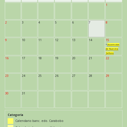
1
2
3
4
5
6
7
8
9
10
11
12
13
14
15
*
Ascensión
de Nuestra
Señora
16
17
18
19
20
21
22
23
24
25
26
27
28
29
30
31
Categoría
Calendario banc. edo. Carabobo