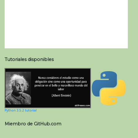
Tutoriales disponibles
Python 3.5.2 tutorial
Miembro de GitHub.com