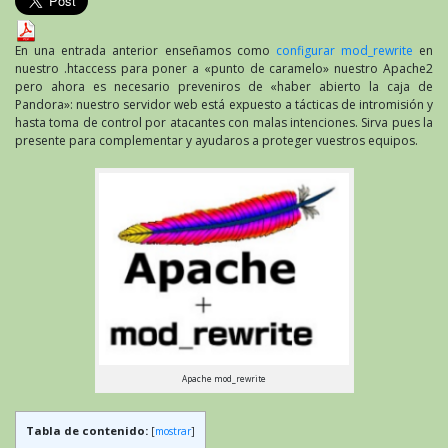
En una entrada anterior enseñamos como
configurar mod_rewrite
en
nuestro .htaccess para poner a «punto de caramelo» nuestro Apache2
pero ahora es necesario preveniros de «haber abierto la caja de
Pandora»: nuestro servidor web está expuesto a tácticas de intromisión y
hasta toma de control por atacantes con malas intenciones. Sirva pues la
presente para complementar y ayudaros a proteger vuestros equipos.
Apache mod_rewrite
Tabla de contenido:
[
mostrar
]