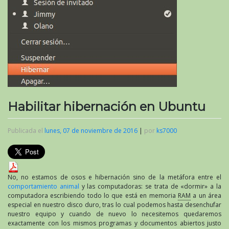
Habilitar hibernación en Ubuntu
Publicada el
lunes, 07 de noviembre de 2016
|
por
ks7000
No, no estamos de osos e hibernación sino de la metáfora entre el
comportamiento animal
y las computadoras: se trata de «dormir» a la
computadora escribiendo todo lo que está en memoria
RAM
a un área
especial en nuestro disco duro, tras lo cual podemos hasta desenchufar
nuestro equipo y cuando de nuevo lo necesitemos quedaremos
exactamente con los mismos programas y documentos abiertos justo