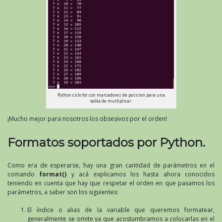
Python ciclo for con marcadores de posicion para una
tabla de multiplicar.
¡Mucho mejor para nosotros los obsesivos por el orden!
Formatos soportados por Python.
Como era de esperarse, hay una gran cantidad de parámetros en el
comando
format()
y acá explicamos los hasta ahora conocidos
teniendo en cuenta que hay que respetar el orden en que pasamos los
parámetros, a saber son los siguientes:
El índice o alias de la variable que queremos formatear,
generalmente se omite ya que acostumbramos a colocarlas en el