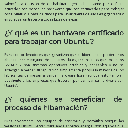
salomónica decisión de deshabilitarlo (en Debian viene por defecto
activado): son pocos los hardwares que son certificados para trabajar
con Ubuntu y la base de datos para llevar cuenta de ellos es gigantesca y
engorrosa, un trabajo a todas luces de evitar.
¿Y qué es un hardware certificado
para trabajar con Ubuntu?
Pues son ordenadores que garantizan que al hibernar no perderemos
absolutamente ninguno de nuestros datos, recordemos que todos los
GNU/Linux son sistemas operativos estables y confiables y no se
arriesgan a perder su reputación simplemente porque la mayoría de los
fabricantes de niegan a vender hardware libre (aunque esto también
desaliente a las empresas que trabajen por cerificar su hardware con
Ubuntu).
¿Y quienes se benefician del
proceso de hibernación?
Pues obviamente los equipos de escritorio y portátiles porque las
versiones Ubuntu Server para nada ahorran energía: son equipos que