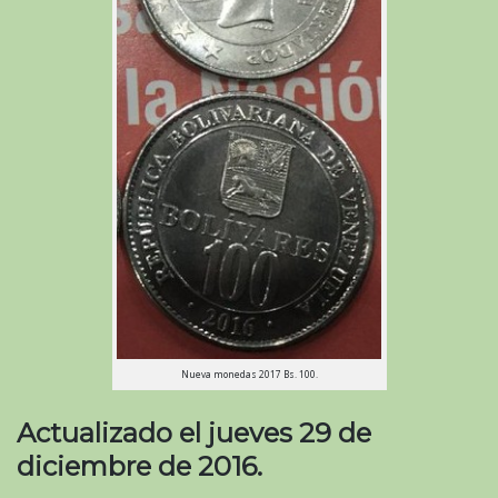
Nueva monedas 2017 Bs. 100.
Actualizado el jueves 29 de
diciembre de 2016.