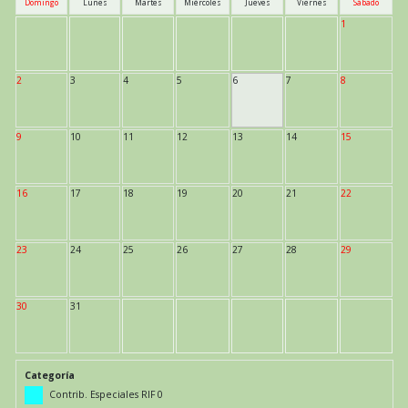
Domingo
Lunes
Martes
Miércoles
Jueves
Viernes
Sábado
1
2
3
4
5
6
7
8
9
10
11
12
13
14
15
16
17
18
19
20
21
22
23
24
25
26
27
28
29
30
31
Categoría
Contrib. Especiales RIF 0