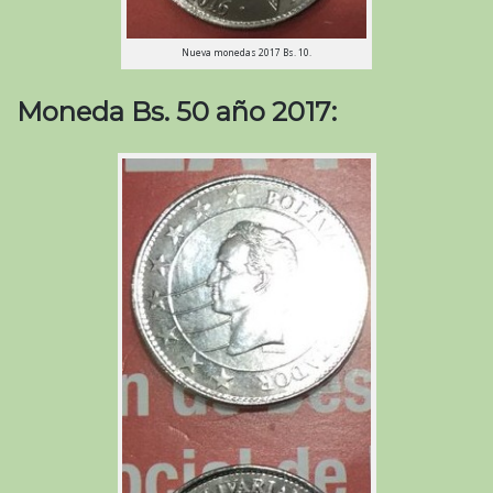
Nueva monedas 2017 Bs. 10.
Moneda Bs. 50 año 2017: