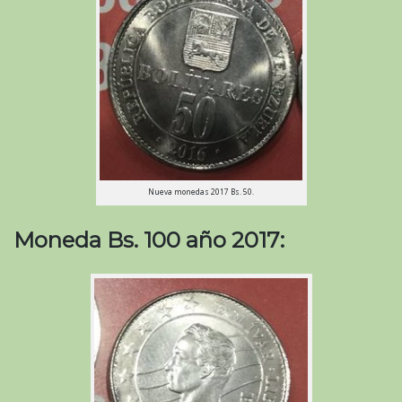
Nueva monedas 2017 Bs. 50.
Moneda Bs. 100 año 2017: