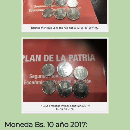
Nuevas monedas venezolanas año 2017: Bs. 10, 50 y 100.
Nuevas monedas venezolanas año 2017:
Bs. 10, 50 y 100.
Moneda Bs. 10 año 2017: