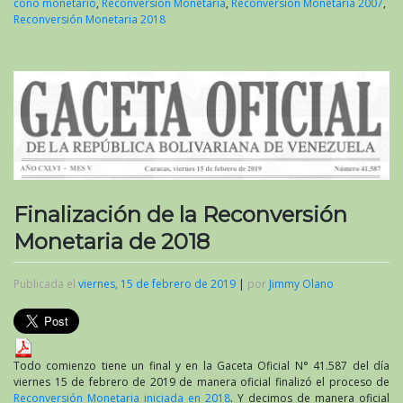
cono monetario
,
Reconversión Monetaria
,
Reconversión Monetaria 2007
,
Reconversión Monetaria 2018
Finalización de la Reconversión
Monetaria de 2018
Publicada el
viernes, 15 de febrero de 2019
|
por
Jimmy Olano
Todo comienzo tiene un final y en la Gaceta Oficial N° 41.587 del día
viernes 15 de febrero de 2019 de manera oficial finalizó el proceso de
Reconversión Monetaria iniciada en 2018
. Y decimos de manera oficial