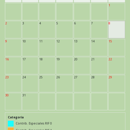
1
2
3
4
5
6
7
8
9
10
11
12
13
14
15
16
17
18
19
20
21
22
23
24
25
26
27
28
29
30
31
Categoría
Contrib. Especiales RIF 0