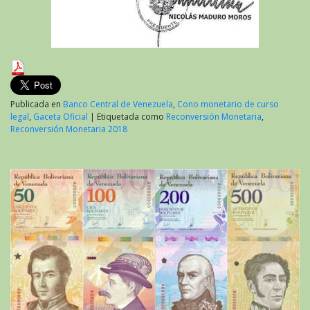
Publicada en
Banco Central de Venezuela
,
Cono monetario de curso
legal
,
Gaceta Oficial
|
Etiquetada como
Reconversión Monetaria
,
Reconversión Monetaria 2018