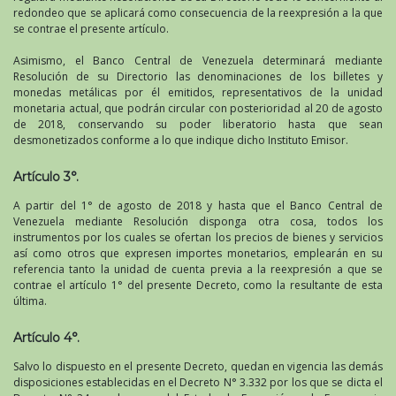
redondeo que se aplicará como consecuencia de la reexpresión a la que
se contrae el presente artículo.
Asimismo, el Banco Central de Venezuela determinará mediante
Resolución de su Directorio las denominaciones de los billetes y
monedas metálicas por él emitidos, representativos de la unidad
monetaria actual, que podrán circular con posterioridad al 20 de agosto
de 2018, conservando su poder liberatorio hasta que sean
desmonetizados conforme a lo que indique dicho Instituto Emisor.
Artículo 3°.
A partir del 1° de agosto de 2018 y hasta que el Banco Central de
Venezuela mediante Resolución disponga otra cosa, todos los
instrumentos por los cuales se ofertan los precios de bienes y servicios
así como otros que expresen importes monetarios, emplearán en su
referencia tanto la unidad de cuenta previa a la reexpresión a que se
contrae el artículo 1° del presente Decreto, como la resultante de esta
última.
Artículo 4°.
Salvo lo dispuesto en el presente Decreto, quedan en vigencia las demás
disposiciones establecidas en el Decreto N° 3.332 por los que se dicta el