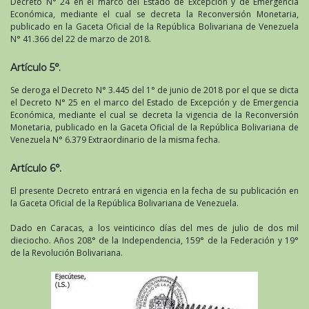
Decreto N° 24 en el marco del Estado de Excepción y de Emergencia
Económica, mediante el cual se decreta la Reconversión Monetaria,
publicado en la Gaceta Oficial de la República Bolivariana de Venezuela
N° 41.366 del 22 de marzo de 2018.
Artículo 5°.
Se deroga el Decreto N° 3.445 del 1° de junio de 2018 por el que se dicta
el Decreto N° 25 en el marco del Estado de Excepción y de Emergencia
Económica, mediante el cual se decreta la vigencia de la Reconversión
Monetaria, publicado en la Gaceta Oficial de la República Bolivariana de
Venezuela N° 6.379 Extraordinario de la misma fecha.
Artículo 6°.
El presente Decreto entrará en vigencia en la fecha de su publicación en
la Gaceta Oficial de la República Bolivariana de Venezuela.
Dado en Caracas, a los veinticinco días del mes de julio de dos mil
dieciocho. Años 208° de la Independencia, 159° de la Federación y 19°
de la Revolución Bolivariana.