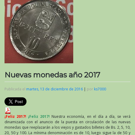
Nuevas monedas año 2017
Publicada el
martes, 13 de diciembre de 2016
|
por
ks7000
¡Feliz 2017!
¡Feliz 2017!
Nuestra economía, en el día a día, se verá
dinamizada con el anuncio de la puesta en circulación de las nuevas
monedas que reeplazarán a los viejos y gastados billetes de Bs. 2, 5, 10,
20, 50 y 100. La mínima denominación es de 10, luego sigue la de 50 y