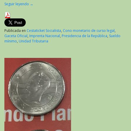
Seguir leyendo
→
Publicada en
Cestaticket Socialista
,
Cono monetario de curso legal
,
Gaceta Oficial
,
Imprenta Nacional
,
Presidencia de la República
,
Sueldo
mínimo
,
Unidad Tributaria