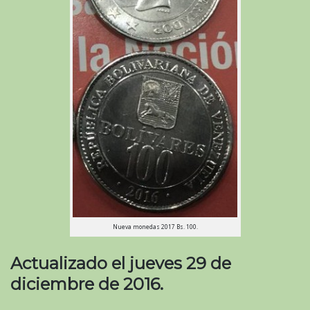
Nueva monedas 2017 Bs. 100.
Actualizado el jueves 29 de
diciembre de 2016.