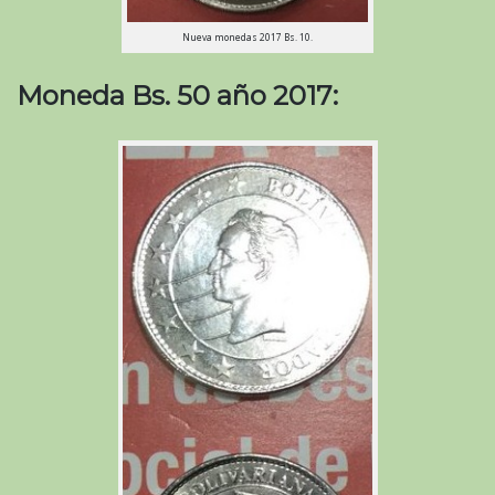
Nueva monedas 2017 Bs. 10.
Moneda Bs. 50 año 2017: