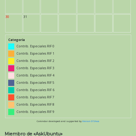
30
31
Categoría
Contrib. Especiales RIF 0
Contrib. Especiales RIF 1
Contrib. Especiales RIF 2
Contrib. Especiales RIF 3
Contrib. Especiales RIF 4
Contrib. Especiales RIF 5
Contrib. Especiales RIF 6
Contrib. Especiales RIF 7
Contrib. Especiales RIF 8
Contrib. Especiales RIF 9
Calendar developed and supported by
Kieran O'Shea
Miembro de «AskUbuntu»