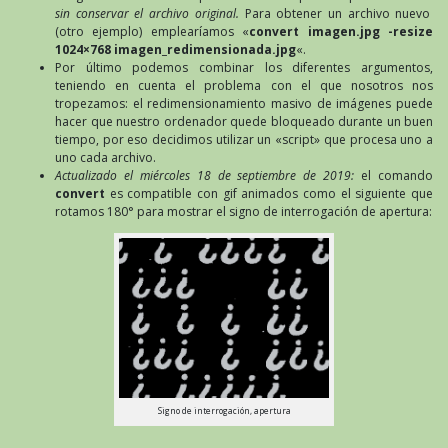
sin conservar el archivo original.
Para obtener un archivo nuevo
(otro ejemplo) emplearíamos «
convert imagen.jpg -resize
1024×768 imagen_redimensionada.jpg
«.
Por último podemos combinar los diferentes argumentos,
teniendo en cuenta el problema con el que nosotros nos
tropezamos: el redimensionamiento masivo de imágenes puede
hacer que nuestro ordenador quede bloqueado durante un buen
tiempo, por eso decidimos utilizar un «script» que procesa uno a
uno cada archivo.
Actualizado el miércoles 18 de septiembre de 2019:
el comando
convert
es compatible con gif animados como el siguiente que
rotamos 180° para mostrar el signo de interrogación de apertura:
Signo de interrogación, apertura