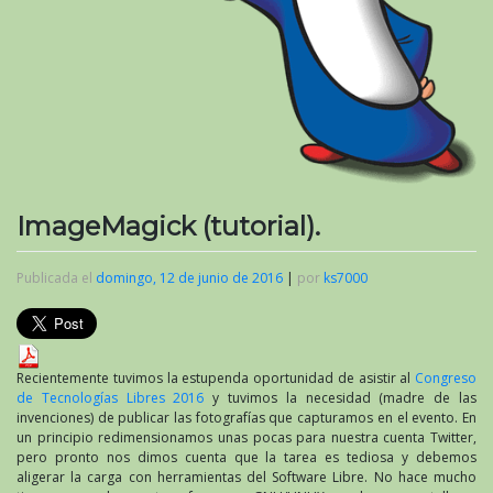
ImageMagick (tutorial).
Publicada el
domingo, 12 de junio de 2016
|
por
ks7000
Recientemente tuvimos la estupenda oportunidad de asistir al
Congreso
de Tecnologías Libres 2016
y tuvimos la necesidad (madre de las
invenciones) de publicar las fotografías que capturamos en el evento. En
un principio redimensionamos unas pocas para nuestra cuenta Twitter,
pero pronto nos dimos cuenta que la tarea es tediosa y debemos
aligerar la carga con herramientas del Software Libre. No hace mucho