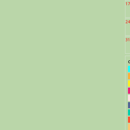
17
24
31