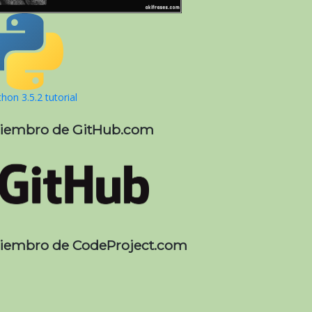
hon 3.5.2 tutorial
iembro de GitHub.com
iembro de CodeProject.com