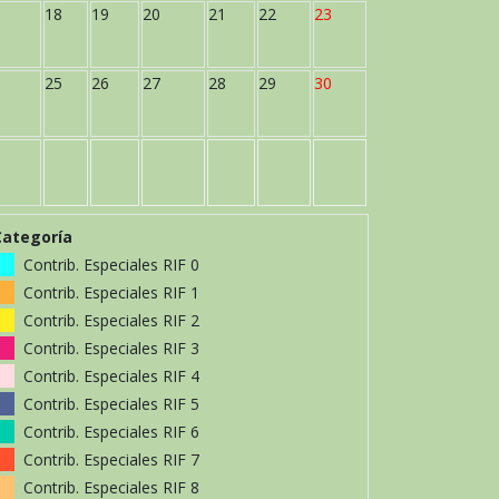
18
19
20
21
22
23
25
26
27
28
29
30
Categoría
Contrib. Especiales RIF 0
Contrib. Especiales RIF 1
Contrib. Especiales RIF 2
Contrib. Especiales RIF 3
Contrib. Especiales RIF 4
Contrib. Especiales RIF 5
Contrib. Especiales RIF 6
Contrib. Especiales RIF 7
Contrib. Especiales RIF 8