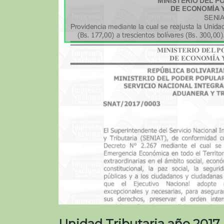
Unidad Tributaria año 2017