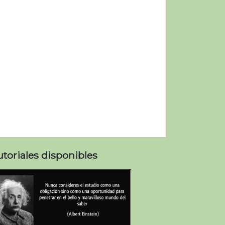
utoriales disponibles