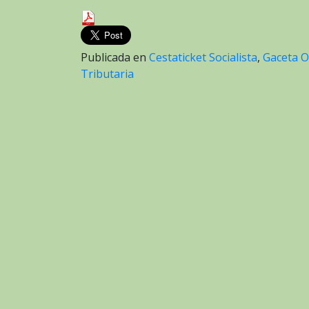
Publicada en
Cestaticket Socialista
,
Gaceta Of
Tributaria