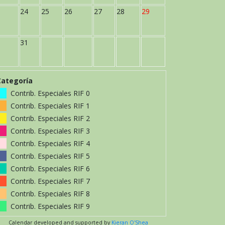
24
25
26
27
28
29
31
Categoría
Contrib. Especiales RIF 0
Contrib. Especiales RIF 1
Contrib. Especiales RIF 2
Contrib. Especiales RIF 3
Contrib. Especiales RIF 4
Contrib. Especiales RIF 5
Contrib. Especiales RIF 6
Contrib. Especiales RIF 7
Contrib. Especiales RIF 8
Contrib. Especiales RIF 9
Calendar developed and supported by
Kieran O'Shea