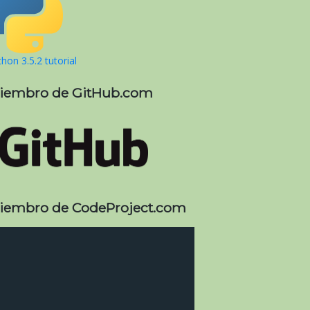
hon 3.5.2 tutorial
iembro de GitHub.com
iembro de CodeProject.com