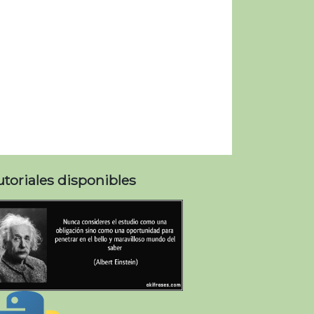
utoriales disponibles