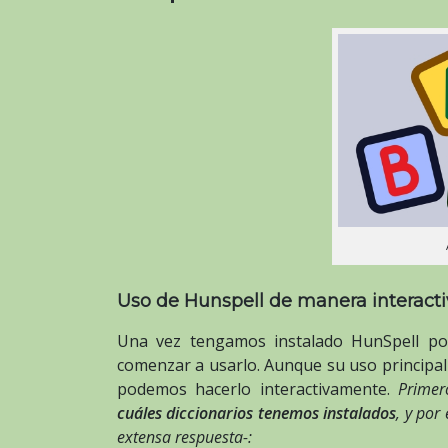
Uso de Hunspell de manera interacti
Una vez tengamos instalado HunSpell po
comenzar a usarlo. Aunque su uso principal 
podemos hacerlo interactivamente.
Prime
cuáles diccionarios tenemos instalados
, y por
extensa respuesta-: