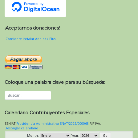
¡Aceptamos donaciones!
¡Considere instalar Adblock Plus!
Coloque una palabra clave para su búsqueda:
Calendario Contribuyentes Especiales
SENIAT
Providencia Administrativa SNAT/2022/000068
RIF
IVA
.
Descargar calendario
Month:
Year: