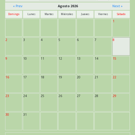
« Prev
Agosto 2026
Next »
Domingo
Lunes
Martes
Miércoles
Jueves
Viernes
Sábado
1
2
3
4
5
6
7
8
9
10
11
12
13
14
15
16
17
18
19
20
21
22
23
24
25
26
27
28
29
30
31