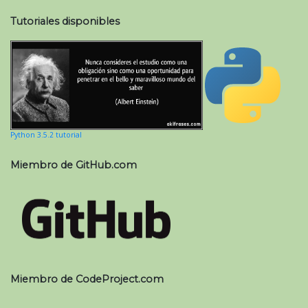
Tutoriales disponibles
Python 3.5.2 tutorial
Miembro de GitHub.com
Miembro de CodeProject.com