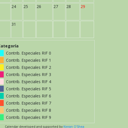
24
25
26
27
28
29
31
Categoría
Contrib. Especiales RIF 0
Contrib. Especiales RIF 1
Contrib. Especiales RIF 2
Contrib. Especiales RIF 3
Contrib. Especiales RIF 4
Contrib. Especiales RIF 5
Contrib. Especiales RIF 6
Contrib. Especiales RIF 7
Contrib. Especiales RIF 8
Contrib. Especiales RIF 9
Calendar developed and supported by
Kieran O'Shea