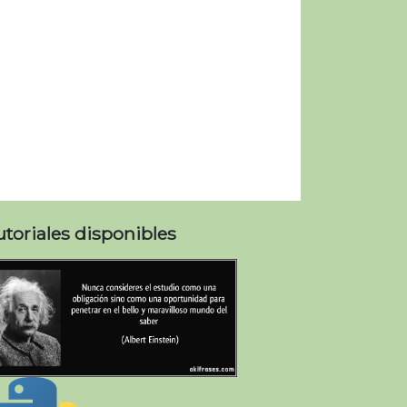
utoriales disponibles