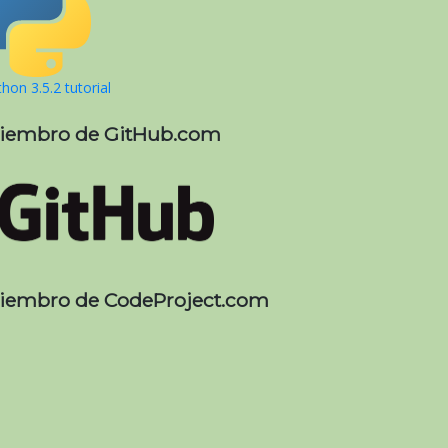
hon 3.5.2 tutorial
iembro de GitHub.com
iembro de CodeProject.com