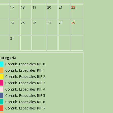
17
18
19
20
21
22
24
25
26
27
28
29
31
Categoría
Contrib. Especiales RIF 0
Contrib. Especiales RIF 1
Contrib. Especiales RIF 2
Contrib. Especiales RIF 3
Contrib. Especiales RIF 4
Contrib. Especiales RIF 5
Contrib. Especiales RIF 6
Contrib. Especiales RIF 7