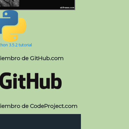
hon 3.5.2 tutorial
iembro de GitHub.com
iembro de CodeProject.com