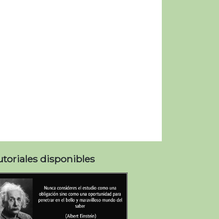
utoriales disponibles