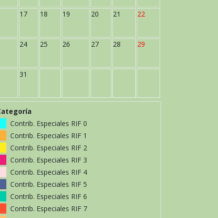
17
18
19
20
21
22
24
25
26
27
28
29
31
Categoría
Contrib. Especiales RIF 0
Contrib. Especiales RIF 1
Contrib. Especiales RIF 2
Contrib. Especiales RIF 3
Contrib. Especiales RIF 4
Contrib. Especiales RIF 5
Contrib. Especiales RIF 6
Contrib. Especiales RIF 7