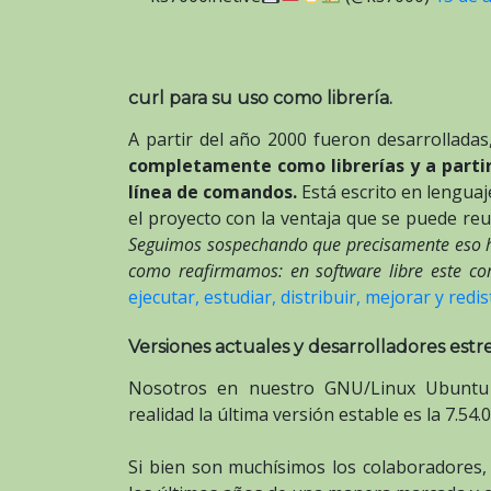
curl para su uso como librería.
A partir del año 2000 fueron desarrolladas
completamente como librerías y a partir 
línea de comandos.
Está escrito en lenguaj
el proyecto con la ventaja que se puede reu
Seguimos sospechando que precisamente eso 
como reafirmamos: en software libre este co
ejecutar, estudiar, distribuir, mejorar y redis
Versiones actuales y desarrolladores estre
Nosotros en nuestro GNU/Linux Ubuntu 1
realidad la última versión estable es la 7.54.0
Si bien son muchísimos los colaboradores,