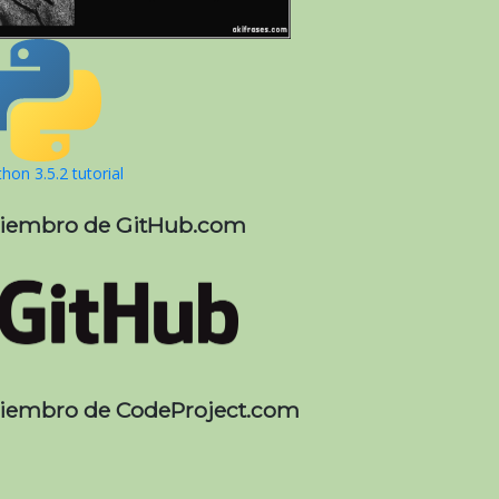
hon 3.5.2 tutorial
iembro de GitHub.com
iembro de CodeProject.com