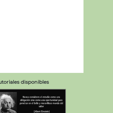
utoriales disponibles