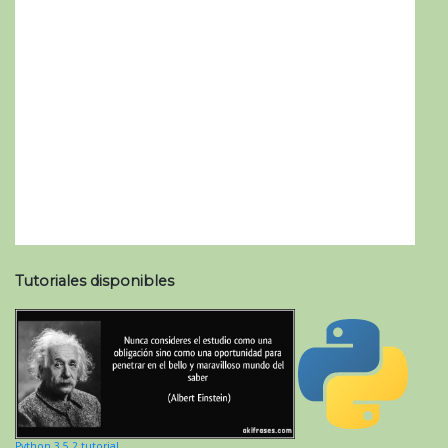
Tutoriales disponibles
Python 3.5.2 tutorial