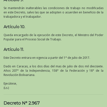
Se mantendrán inalterables las condiciones de trabajo no modificadas
en este Decreto, salvo las que se adopten o acuerden en beneficio de la
trabajadora y el trabajador.
Artículo 10.
Queda encargado de la ejecución de este Decreto, el Ministro del Poder
Popular para el Proceso Social de Trabajo.
Artículo 11.
Este Decreto entrara en vigencia a partir del 1° de julio de 2017.
Dado en Caracas, a los dos días del mas de julio de dos mil diecisiete.
Años 207° de la Independencia, 158° de la Federación y 18° de la
Revolución Bolivariana.
Ejecútese,
(Ls.)
Decreto N° 2.967