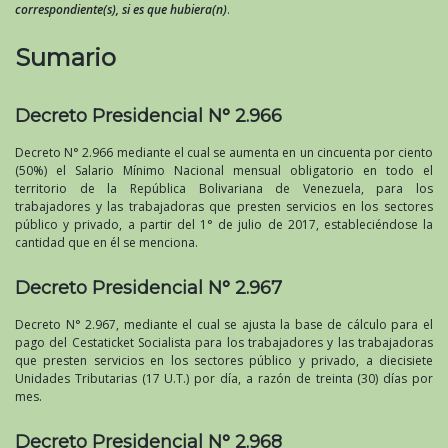
correspondiente(s), si es que hubiera(n)
.
Sumario
Decreto Presidencial N° 2.966
Decreto N° 2.966 mediante el cual se aumenta en un cincuenta por ciento
(50%) el Salario Mínimo Nacional mensual obligatorio en todo el
territorio de la República Bolivariana de Venezuela, para los
trabajadores y las trabajadoras que presten servicios en los sectores
público y privado, a partir del 1° de julio de 2017, estableciéndose la
cantidad que en él se menciona.
Decreto Presidencial N° 2.967
Decreto N° 2.967, mediante el cual se ajusta la base de cálculo para el
pago del Cestaticket Socialista para los trabajadores y las trabajadoras
que presten servicios en los sectores público y privado, a diecisiete
Unidades Tributarias (17 U.T.) por día, a razón de treinta (30) días por
mes.
Decreto Presidencial N° 2.968