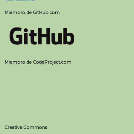
Miembro de GitHub.com
Miembro de CodeProject.com
Creative Commons