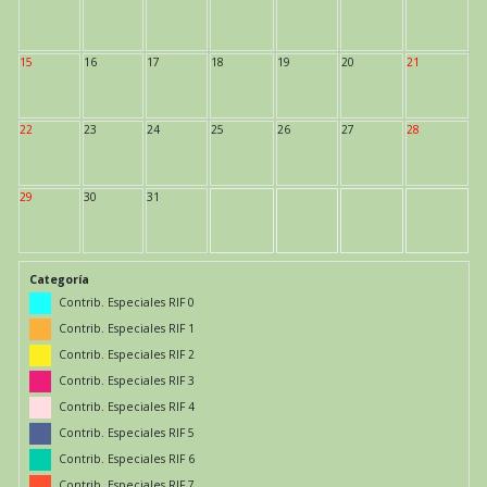
15
16
17
18
19
20
21
22
23
24
25
26
27
28
29
30
31
Categoría
Contrib. Especiales RIF 0
Contrib. Especiales RIF 1
Contrib. Especiales RIF 2
Contrib. Especiales RIF 3
Contrib. Especiales RIF 4
Contrib. Especiales RIF 5
Contrib. Especiales RIF 6
Contrib. Especiales RIF 7