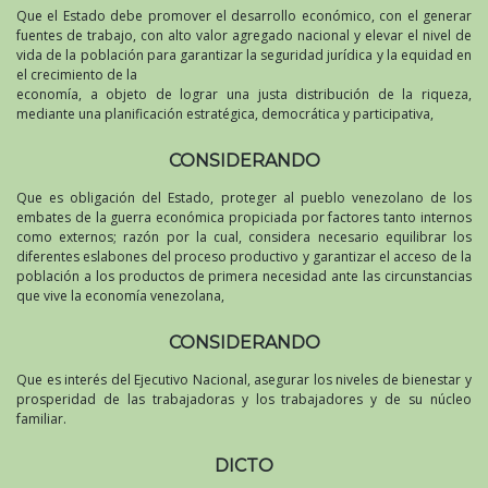
Que el Estado debe promover el desarrollo económico, con el generar
fuentes de trabajo, con alto valor agregado nacional y elevar el nivel de
vida de la población para garantizar la seguridad jurídica y la equidad en
el crecimiento de la
economía, a objeto de lograr una justa distribución de la riqueza,
mediante una planificación estratégica, democrática y participativa,
CONSIDERANDO
Que es obligación del Estado, proteger al pueblo venezolano de los
embates de la guerra económica propiciada por factores tanto internos
como externos; razón por la cual, considera necesario equilibrar los
diferentes eslabones del proceso productivo y garantizar el acceso de la
población a los productos de primera necesidad ante las circunstancias
que vive la economía venezolana,
CONSIDERANDO
Que es interés del Ejecutivo Nacional, asegurar los niveles de bienestar y
prosperidad de las trabajadoras y los trabajadores y de su núcleo
familiar.
DICTO