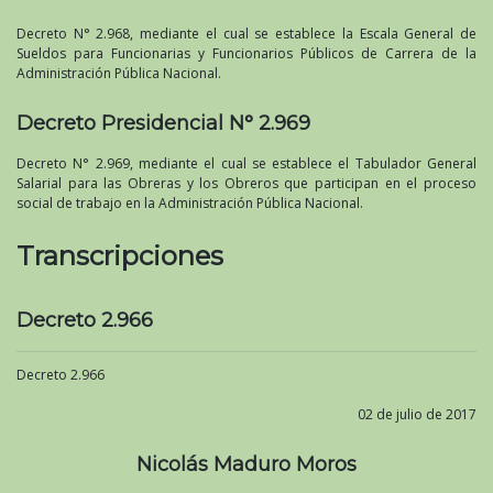
Decreto N° 2.968, mediante el cual se establece la Escala General de
Sueldos para Funcionarias y Funcionarios Públicos de Carrera de la
Administración Pública Nacional.
Decreto Presidencial N° 2.969
Decreto N° 2.969, mediante el cual se establece el Tabulador General
Salarial para las Obreras y los Obreros que participan en el proceso
social de trabajo en la Administración Pública Nacional.
Transcripciones
Decreto 2.966
Decreto 2.966
02 de julio de 2017
Nicolás Maduro Moros