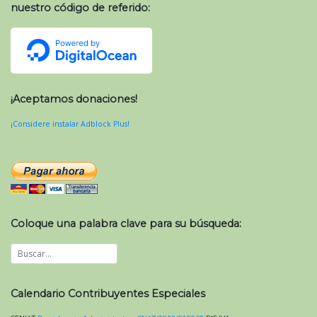
nuestro código de referido:
¡Aceptamos donaciones!
¡Considere instalar Adblock Plus!
Coloque una palabra clave para su búsqueda:
Calendario Contribuyentes Especiales