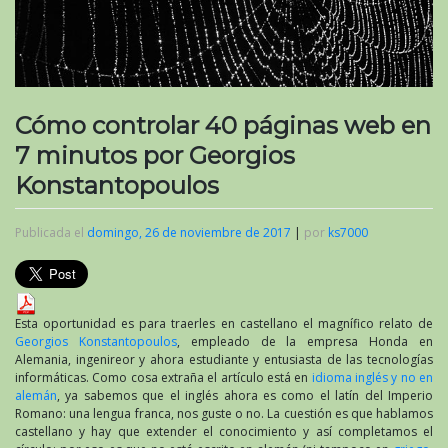
Cómo controlar 40 páginas web en
7 minutos por Georgios
Konstantopoulos
Publicada el
domingo, 26 de noviembre de 2017
|
por
ks7000
Esta oportunidad es para traerles en castellano el magnífico relato de
Georgios Konstantopoulos
, empleado de la empresa Honda en
Alemania, ingenireor y ahora estudiante y entusiasta de las tecnologías
informáticas. Como cosa extraña el artículo está en
idioma inglés y no en
alemán
, ya sabemos que el inglés ahora es como el latín del Imperio
Romano: una lengua franca, nos guste o no. La cuestión es que hablamos
castellano y hay que extender el conocimiento y así completamos el