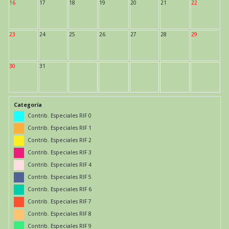
16
17
18
19
20
21
22
23
24
25
26
27
28
29
30
31
Categoría
Contrib. Especiales RIF 0
Contrib. Especiales RIF 1
Contrib. Especiales RIF 2
Contrib. Especiales RIF 3
Contrib. Especiales RIF 4
Contrib. Especiales RIF 5
Contrib. Especiales RIF 6
Contrib. Especiales RIF 7
Contrib. Especiales RIF 8
Contrib. Especiales RIF 9