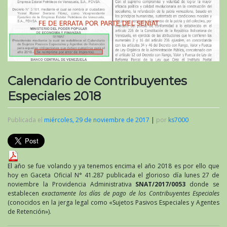
Calendario de Contribuyentes
Especiales 2018
Publicada el
miércoles, 29 de noviembre de 2017
|
por
ks7000
El año se fue volando y ya tenemos encima el año 2018 es por ello que
hoy en Gaceta Oficial N° 41.287 publicada el glorioso día lunes 27 de
noviembre la Providencia Administrativa
SNAT/2017/0053
donde se
establecen
exactamente los días de pago de los Contribuyentes Especiales
(conocidos en la jerga legal como «Sujetos Pasivos Especiales y Agentes
de Retención»).