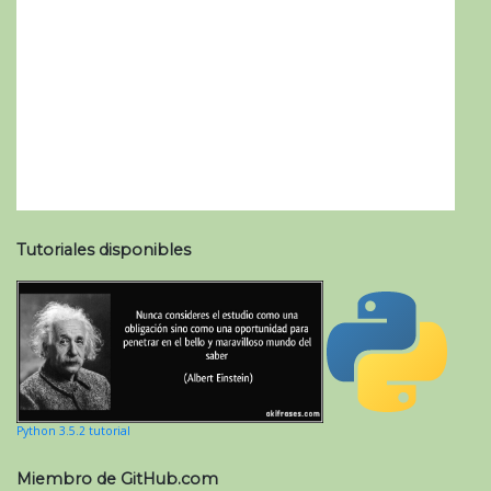
Tutoriales disponibles
Python 3.5.2 tutorial
Miembro de GitHub.com