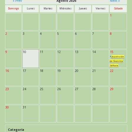
« Prev
Agosto 2026
Next »
Domingo
Lunes
Martes
Miércoles
Jueves
Viernes
Sábado
1
2
3
4
5
6
7
8
9
10
11
12
13
14
15
*
Ascensión
de Nuestra
Señora
16
17
18
19
20
21
22
23
24
25
26
27
28
29
30
31
Categoría