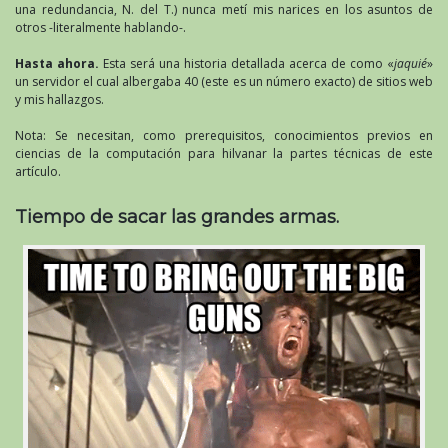
una redundancia, N. del T.) nunca metí mis narices en los asuntos de
otros -literalmente hablando-.
Hasta ahora.
Esta será una historia detallada acerca de como «
jaquié
»
un servidor el cual albergaba 40 (este es un número exacto) de sitios web
y mis hallazgos.
Nota: Se necesitan, como prerequisitos, conocimientos previos en
ciencias de la computación para hilvanar la partes técnicas de este
artículo.
Tiempo de sacar las grandes armas.