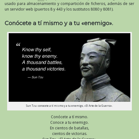
usado para almacenamiento y compartición de ficheros, además de ser
un servidor web (puertos 8 y 443 y los sustitutos 8080 y 8081).
Conócete a tí mismo y a tu «enemigo».
Sun Tzu: conocete a tí mismo y a tu enemigo, «El Arte de la Guerra».
Conócete a tí mismo.
Conoce a tu enemigo.
En cientos de batallas,
cientos de victorias.