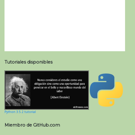
Tutoriales disponibles
Python 3.5.2 tutorial
Miembro de GitHub.com