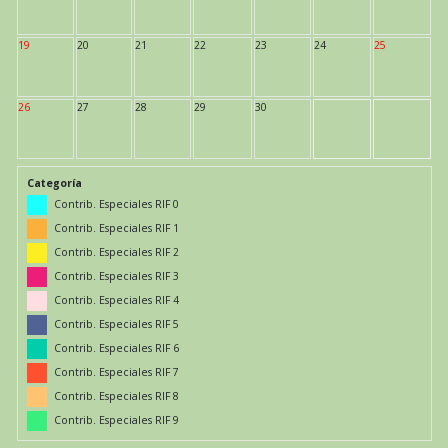
19
20
21
22
23
24
25
26
27
28
29
30
Categoría
Contrib. Especiales RIF 0
Contrib. Especiales RIF 1
Contrib. Especiales RIF 2
Contrib. Especiales RIF 3
Contrib. Especiales RIF 4
Contrib. Especiales RIF 5
Contrib. Especiales RIF 6
Contrib. Especiales RIF 7
Contrib. Especiales RIF 8
Contrib. Especiales RIF 9