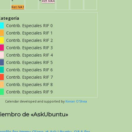
*
*
Ret.IVA4
Ret.IVA1
Categoría
Contrib. Especiales RIF 0
Contrib. Especiales RIF 1
Contrib. Especiales RIF 2
Contrib. Especiales RIF 3
Contrib. Especiales RIF 4
Contrib. Especiales RIF 5
Contrib. Especiales RIF 6
Contrib. Especiales RIF 7
Contrib. Especiales RIF 8
Contrib. Especiales RIF 9
Calendar developed and supported by
Kieran O'Shea
iembro de «AskUbuntu»