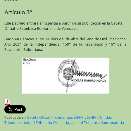
Artículo 3°.
Este Decreto entrará en vigencia a partir de su publicación en la Gaceta
Oficial la República Bolivariana de Venezuela.
Dado en Caracas, a los 30 días del de abril del año dos mil dieciocho.
Año 208° de la Independencia, 159° de la Federación y 19° de la
Revolución Bolivariana.
Publicada en
Gaceta Oficial
,
Providencias SENIAT
,
SENIAT
,
Unidad
Tributaria
,
Unidad Tributaria Ordinaria
,
Unidad Tributaria Sancionatoria