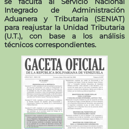
se faculta al Servicio Nacional
Integrado de Administración
Aduanera y Tributaria (SENIAT)
para reajustar la Unidad Tributaria
(U.T.), con base a los análisis
técnicos correspondientes.