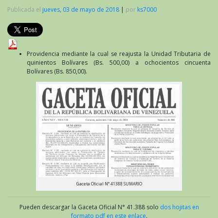
Publicada el
jueves, 03 de mayo de 2018
|
por
ks7000
Providencia mediante la cual se reajusta la Unidad Tributaria de
quinientos Bolívares (Bs. 500,00) a ochocientos cincuenta
Bolívares (Bs. 850,00).
Gaceta Oficial N° 41388 SUMARIO
Pueden descargar la Gaceta Oficial N° 41.388 solo
dos hojitas en
formato pdf en este enlace
.