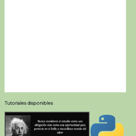
Tutoriales disponibles