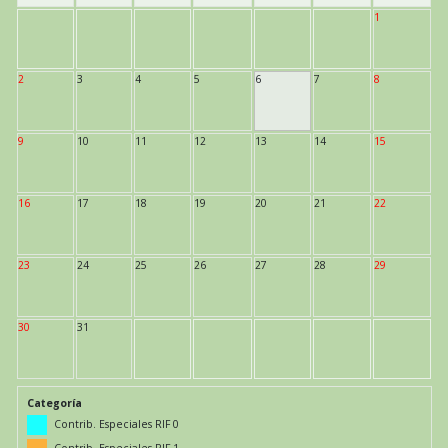
1
2
3
4
5
6
7
8
9
10
11
12
13
14
15
16
17
18
19
20
21
22
23
24
25
26
27
28
29
30
31
Categoría
Contrib. Especiales RIF 0