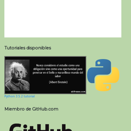
Tutoriales disponibles
Python 3.5.2 tutorial
Miembro de GitHub.com