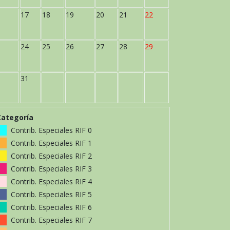
17
18
19
20
21
22
24
25
26
27
28
29
31
Categoría
Contrib. Especiales RIF 0
Contrib. Especiales RIF 1
Contrib. Especiales RIF 2
Contrib. Especiales RIF 3
Contrib. Especiales RIF 4
Contrib. Especiales RIF 5
Contrib. Especiales RIF 6
Contrib. Especiales RIF 7