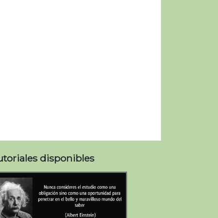
utoriales disponibles