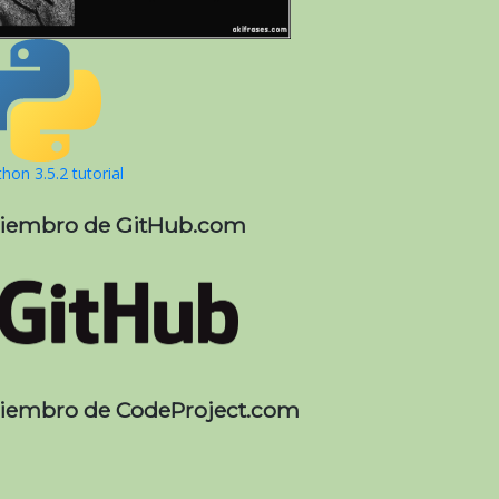
hon 3.5.2 tutorial
iembro de GitHub.com
iembro de CodeProject.com