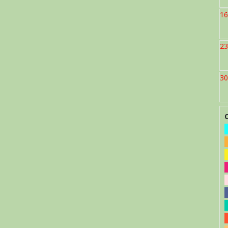
16
23
30