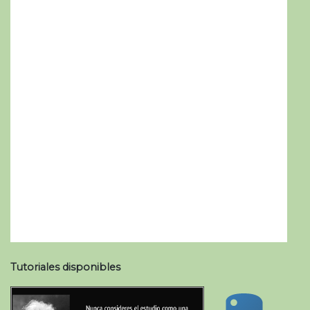
Tutoriales disponibles