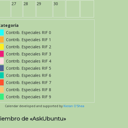
27
28
29
30
Categoría
Contrib. Especiales RIF 0
Contrib. Especiales RIF 1
Contrib. Especiales RIF 2
Contrib. Especiales RIF 3
Contrib. Especiales RIF 4
Contrib. Especiales RIF 5
Contrib. Especiales RIF 6
Contrib. Especiales RIF 7
Contrib. Especiales RIF 8
Contrib. Especiales RIF 9
Calendar developed and supported by
Kieran O'Shea
iembro de «AskUbuntu»