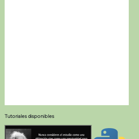
Tutoriales disponibles