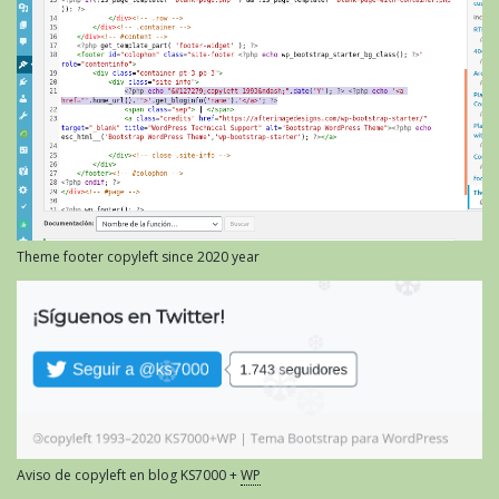
Theme footer copyleft since 2020 year
Aviso de copyleft en blog KS7000 +
WP