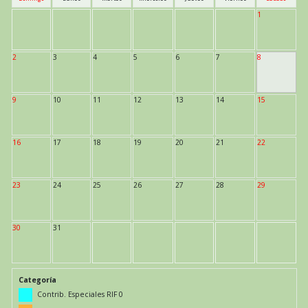
1
2
3
4
5
6
7
8
9
10
11
12
13
14
15
16
17
18
19
20
21
22
23
24
25
26
27
28
29
30
31
Categoría
Contrib. Especiales RIF 0