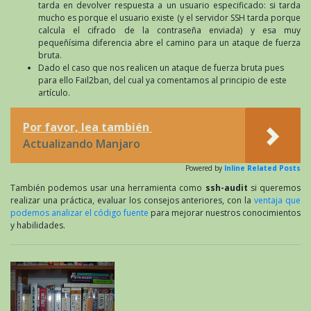
tarda en devolver respuesta a un usuario especificado: si tarda
mucho es porque el usuario existe (y el servidor SSH tarda porque
calcula el cifrado de la contraseña enviada) y esa muy
pequeñísima diferencia abre el camino para un ataque de fuerza
bruta.
Dado el caso que nos realicen un ataque de fuerza bruta pues
para ello Fail2ban, del cual ya comentamos al principio de este
artículo.
Por favor, lea también
Actualizando Manjaro
Powered by
Inline Related Posts
También podemos usar una herramienta como
ssh-audit
si queremos
realizar una práctica, evaluar los consejos anteriores, con la
ventaja que
podemos analizar el código fuente
para mejorar nuestros conocimientos
y habilidades.